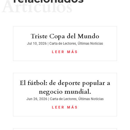
Artículos
Triste Copa del Mundo
Jul 10, 2026
|
Carta de Lectores
,
Últimas Noticias
LEER MÁS
El fútbol: de deporte popular a
negocio mundial.
Jun 26, 2026
|
Carta de Lectores
,
Últimas Noticias
LEER MÁS