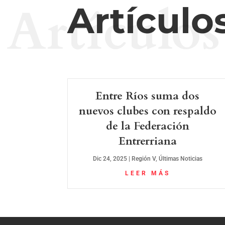
Artículos
Artículo
Entre Ríos suma dos
nuevos clubes con respaldo
de la Federación
Entrerriana
Dic 24, 2025
|
Región V
,
Últimas Noticias
LEER MÁS