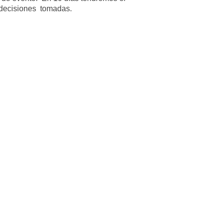
s decisiones tomadas.