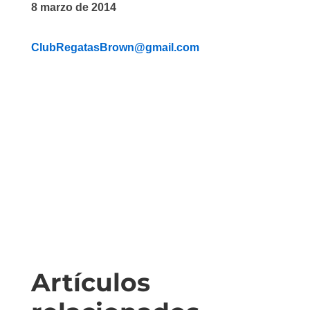
8 marzo de 2014
ClubRegatasBrown@gmail.com
Artículos