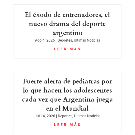
El éxodo de entrenadores, el
nuevo drama del deporte
argentino
Ago 4, 2026
|
Deportes
,
Últimas Noticias
LEER MÁS
Fuerte alerta de pediatras por
lo que hacen los adolescentes
cada vez que Argentina juega
en el Mundial
Jul 14, 2026
|
Deportes
,
Últimas Noticias
LEER MÁS