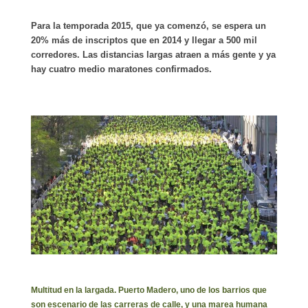
Para la temporada 2015, que ya comenzó, se espera un
20% más de inscriptos que en 2014 y llegar a 500 mil
corredores. Las distancias largas atraen a más gente y ya
hay cuatro medio maratones confirmados.
Multitud en la largada. Puerto Madero, uno de los barrios que
son escenario de las carreras de calle, y una marea humana