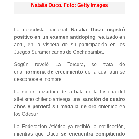
Natalia Duco. Foto: Getty Images
La deportista nacional
Natalia Duco registró
positivo en un examen antidoping
realizado en
abril, en la víspera de su participación en los
Juegos Suramericanos de Cochabamba.
Según reveló La Tercera, se trata de
una
hormona de crecimiento
de la cual aún se
desconoce el nombre.
La mejor lanzadora de la bala de la historia del
atletismo chileno arriesga una
sanción de cuatro
años y perderá su medalla de oro
obtenida en
los Odesur.
La Federación Atlética ya recibió la notificación,
mientras que Duco
se encuentra compitiendo