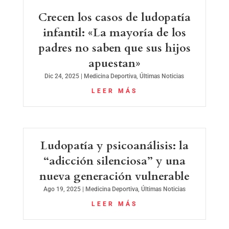
Crecen los casos de ludopatía
infantil: «La mayoría de los
padres no saben que sus hijos
apuestan»
Dic 24, 2025
|
Medicina Deportiva
,
Últimas Noticias
LEER MÁS
Ludopatía y psicoanálisis: la
“adicción silenciosa” y una
nueva generación vulnerable
Ago 19, 2025
|
Medicina Deportiva
,
Últimas Noticias
LEER MÁS