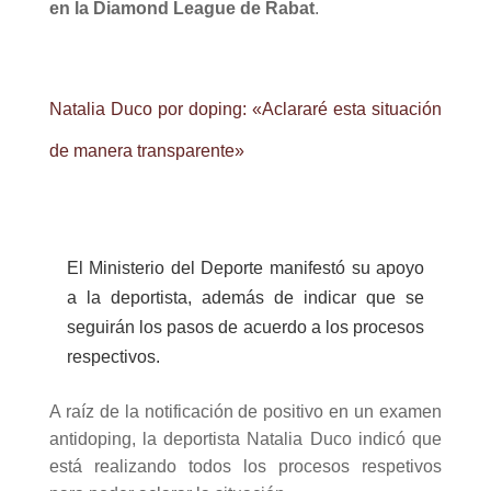
en la Diamond League de Rabat
.
Natalia Duco por doping: «Aclararé esta situación
de manera transparente»
El Ministerio del Deporte manifestó su apoyo
a la deportista, además de indicar que se
seguirán los pasos de acuerdo a los procesos
respectivos.
A raíz de la notificación de positivo en un examen
antidoping, la deportista Natalia Duco indicó que
está realizando todos los procesos respetivos