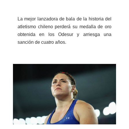
La mejor lanzadora de bala de la historia del
atletismo chileno perderá su medalla de oro
obtenida en los Odesur y arriesga una
sanción de cuatro años.