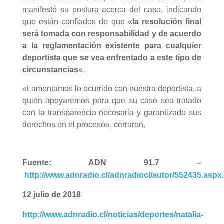
manifestó su postura acerca del caso, indicando
que están confiados de que «
la resolución final
será tomada con responsabilidad y de acuerdo
a la reglamentación existente para cualquier
deportista que se vea enfrentado a este tipo de
circunstancias
«.
«Lamentamos lo ocurrido con nuestra deportista, a
quien apoyaremos para que su caso sea tratado
con la transparencia necesaria y garantizado sus
derechos en el proceso», cerraron.
Fuente: ADN 91.7 –
http://www.adnradio.cl/adnradiocl/autor/552435.aspx.
12 julio de 2018
http://www.adnradio.cl/noticias/deportes/natalia-