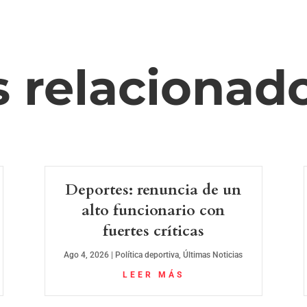
s relacionad
Deportes: renuncia de un
alto funcionario con
fuertes críticas
Ago 4, 2026
|
Política deportiva
,
Últimas Noticias
LEER MÁS