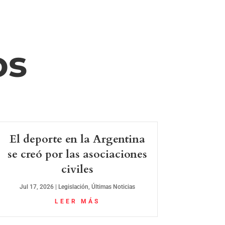
os
El deporte en la Argentina
se creó por las asociaciones
civiles
Jul 17, 2026
|
Legislación
,
Últimas Noticias
LEER MÁS