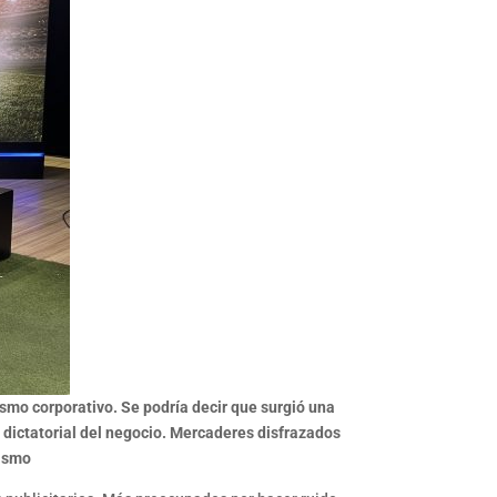
ismo corporativo. Se podría decir que surgió una
 dictatorial del negocio. Mercaderes disfrazados
dismo