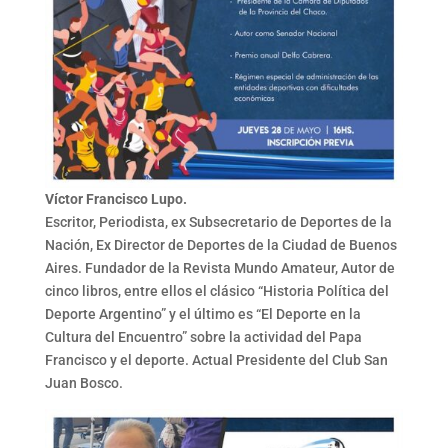
Víctor Francisco Lupo.
Escritor, Periodista, ex Subsecretario de Deportes de la
Nación, Ex Director de Deportes de la Ciudad de Buenos
Aires. Fundador de la Revista Mundo Amateur, Autor de
cinco libros, entre ellos el clásico “Historia Política del
Deporte Argentino” y el último es “El Deporte en la
Cultura del Encuentro” sobre la actividad del Papa
Francisco y el deporte. Actual Presidente del Club San
Juan Bosco.