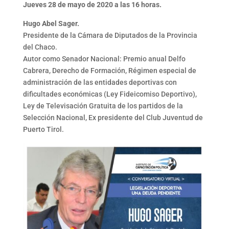
Jueves 28 de mayo de 2020 a las 16 horas.
Hugo Abel Sager.
Presidente de la Cámara de Diputados de la Provincia
del Chaco.
Autor como Senador Nacional: Premio anual Delfo
Cabrera, Derecho de Formación, Régimen especial de
administración de las entidades deportivas con
dificultades económicas (Ley Fideicomiso Deportivo),
Ley de Televisación Gratuita de los partidos de la
Selección Nacional, Ex presidente del Club Juventud de
Puerto Tirol.