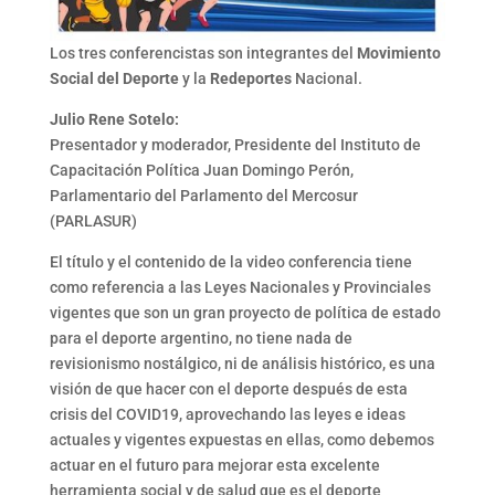
Los tres conferencistas son integrantes del
Movimiento
Social del Deporte
y la
Redeportes
Nacional.
Julio Rene Sotelo:
Presentador y moderador, Presidente del Instituto de
Capacitación Política Juan Domingo Perón,
Parlamentario del Parlamento del Mercosur
(PARLASUR)
El título y el contenido de la video conferencia tiene
como referencia a las Leyes Nacionales y Provinciales
vigentes que son un gran proyecto de política de estado
para el deporte argentino, no tiene nada de
revisionismo nostálgico, ni de análisis histórico, es una
visión de que hacer con el deporte después de esta
crisis del COVID19, aprovechando las leyes e ideas
actuales y vigentes expuestas en ellas, como debemos
actuar en el futuro para mejorar esta excelente
herramienta social y de salud que es el deporte