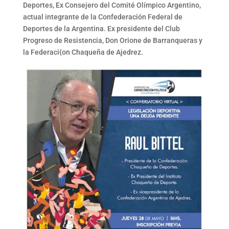
Deportes, Ex Consejero del Comité Olímpico Argentino,
actual integrante de la Confederación Federal de
Deportes de la Argentina. Ex presidente del Club
Progreso de Resistencia, Don Orione de Barranqueras y
la Federaci{on Chaqueña de Ajedrez.