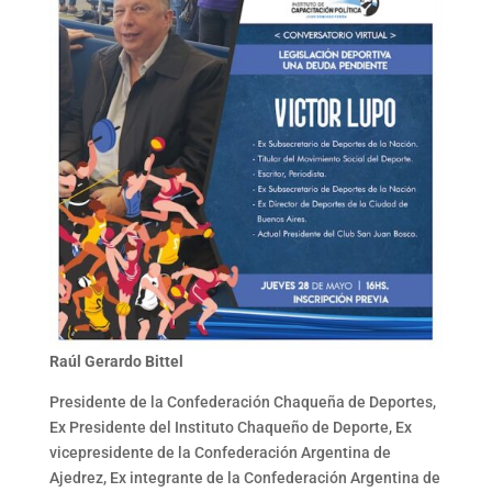
Raúl Gerardo Bittel
Presidente de la Confederación Chaqueña de Deportes,
Ex Presidente del Instituto Chaqueño de Deporte, Ex
vicepresidente de la Confederación Argentina de
Ajedrez, Ex integrante de la Confederación Argentina de