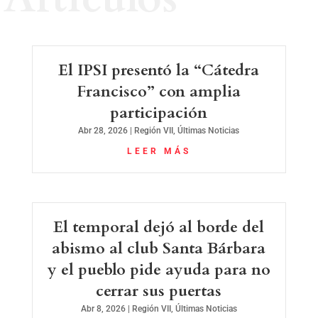
El IPSI presentó la “Cátedra
Francisco” con amplia
participación
Abr 28, 2026
|
Región VII
,
Últimas Noticias
LEER MÁS
El temporal dejó al borde del
abismo al club Santa Bárbara
y el pueblo pide ayuda para no
cerrar sus puertas
Abr 8, 2026
|
Región VII
,
Últimas Noticias