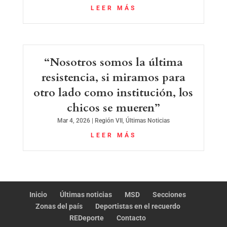
LEER MÁS
“Nosotros somos la última
resistencia, si miramos para
otro lado como institución, los
chicos se mueren”
Mar 4, 2026
|
Región VII
,
Últimas Noticias
LEER MÁS
Inicio
Últimas noticias
MSD
Secciones
Zonas del país
Deportistas en el recuerdo
REDeporte
Contacto