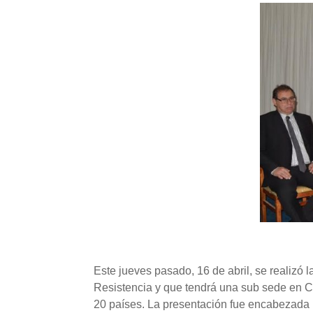
Este jueves pasado, 16 de abril, se realizó 
Resistencia y que tendrá una sub sede en Co
20 países. La presentación fue encabezada 