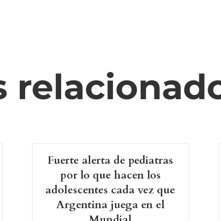
s relacionad
Fuerte alerta de pediatras
por lo que hacen los
adolescentes cada vez que
Argentina juega en el
Mundial