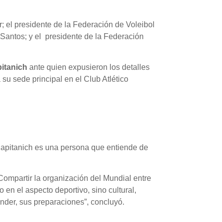
; el presidente de la Federación de Voleibol
 Santos; y el presidente de la Federación
itanich
ante quien expusieron los detalles
 su sede principal en el Club Atlético
 Capitanich es una persona que entiende de
Compartir la organización del Mundial entre
en el aspecto deportivo, sino cultural,
nder, sus preparaciones”, concluyó.