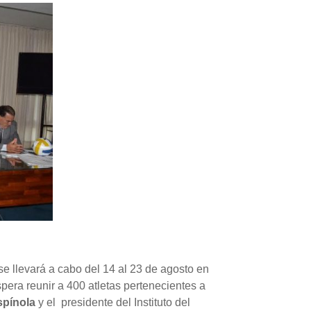
se llevará a cabo del 14 al 23 de agosto en
pera reunir a 400 atletas pertenecientes a
spínola
y el presidente del Instituto del