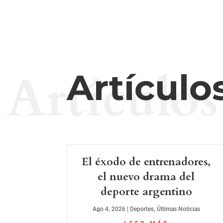
Artículos
Artículo
El éxodo de entrenadores,
el nuevo drama del
deporte argentino
Ago 4, 2026
|
Deportes
,
Últimas Noticias