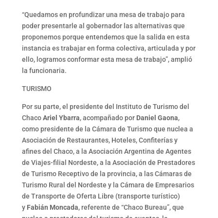
“Quedamos en profundizar una mesa de trabajo para
poder presentarle al gobernador las alternativas que
proponemos porque entendemos que la salida en esta
instancia es trabajar en forma colectiva, articulada y por
ello, logramos conformar esta mesa de trabajo”, amplió
la funcionaria.
TURISMO
Por su parte, el presidente del Instituto de Turismo del
Chaco
Ariel Ybarra
, acompañado por
Daniel Gaona
,
como presidente de la Cámara de Turismo que nuclea a
Asociación de Restaurantes, Hoteles, Confiterías y
afines del Chaco, a la Asociación Argentina de Agentes
de Viajes-filial Nordeste, a la Asociación de Prestadores
de Turismo Receptivo de la provincia, a las Cámaras de
Turismo Rural del Nordeste y la Cámara de Empresarios
de Transporte de Oferta Libre (transporte turístico)
y
Fabián Moncada
, referente de “Chaco Bureau”, que