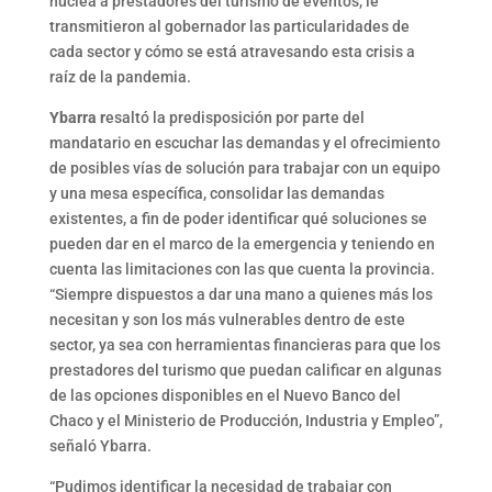
nuclea a prestadores del turismo de eventos, le
transmitieron al gobernador las particularidades de
cada sector y cómo se está atravesando esta crisis a
raíz de la pandemia.
Ybarra r
esaltó la predisposición por parte del
mandatario en escuchar las demandas y el ofrecimiento
de posibles vías de solución para trabajar con un equipo
y una mesa específica, consolidar las demandas
existentes, a fin de poder identificar qué soluciones se
pueden dar en el marco de la emergencia y teniendo en
cuenta las limitaciones con las que cuenta la provincia.
“Siempre dispuestos a dar una mano a quienes más los
necesitan y son los más vulnerables dentro de este
sector, ya sea con herramientas financieras para que los
prestadores del turismo que puedan calificar en algunas
de las opciones disponibles en el Nuevo Banco del
Chaco y el Ministerio de Producción, Industria y Empleo”,
señaló Ybarra.
“Pudimos identificar la necesidad de trabajar con