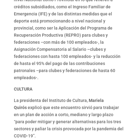
créditos subsidiados, como el Ingreso Familiar de
Emergencia (IFE) y de las distintas medidas que el
deporte está promocionando a nivel nacional y
provincial, como ser la Aplicación del Programa de
Recuperación Productiva (REPRO) para clubes y
federaciones –con más de 100 empleados-, la
Asignación Compensatoria al Salario –clubes y
federaciones con hasta 100 empleados- y la reducción
de hasta el 95% del pago de las contribuciones
patronales –para clubes y federaciones de hasta 60
empleados-.
CULTURA
La presidenta del Instituto de Cultura,
Mariela
Quirós
explicó que este encuentro sirvió para trabajar
en un plan de acción a corto, mediano y largo plazo
“para poder mitigar y generar alternativas para los tres
sectores y paliar la crisis provocada por la pandemia del
COVID-19”.