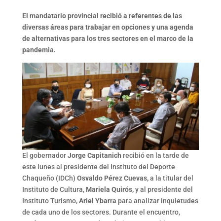
El mandatario provincial recibió a referentes de las
diversas áreas para trabajar en opciones y una agenda
de alternativas para los tres sectores en el marco de la
pandemia.
El gobernador
Jorge Capitanich
recibió en la tarde de
este lunes al presidente del Instituto del Deporte
Chaqueño (IDCh)
Osvaldo Pérez Cuevas,
a la titular del
Instituto de Cultura,
Mariela Quirós,
y al presidente del
Instituto Turismo,
Ariel Ybarra
para analizar inquietudes
de cada uno de los sectores. Durante el encuentro,