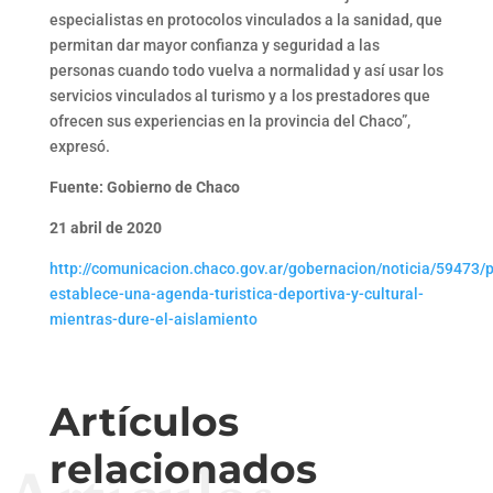
especialistas en protocolos vinculados a la sanidad, que
permitan dar mayor confianza y seguridad a las
personas cuando todo vuelva a normalidad y así usar los
servicios vinculados al turismo y a los prestadores que
ofrecen sus experiencias en la provincia del Chaco”,
expresó.
Fuente: Gobierno de Chaco
21 abril de 2020
http://comunicacion.chaco.gov.ar/gobernacion/noticia/59473/p
establece-una-agenda-turistica-deportiva-y-cultural-
mientras-dure-el-aislamiento
Artículos
relacionados