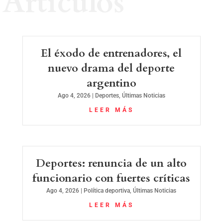
Artículos
El éxodo de entrenadores, el
nuevo drama del deporte
argentino
Ago 4, 2026
|
Deportes
,
Últimas Noticias
LEER MÁS
Deportes: renuncia de un alto
funcionario con fuertes críticas
Ago 4, 2026
|
Política deportiva
,
Últimas Noticias
LEER MÁS