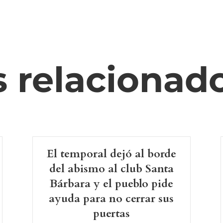
s relacionad
El temporal dejó al borde
del abismo al club Santa
Bárbara y el pueblo pide
ayuda para no cerrar sus
puertas