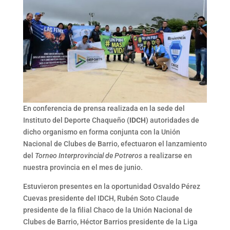
En conferencia de prensa realizada en la sede del
Instituto del Deporte Chaqueño (
IDCH
) autoridades de
dicho organismo en forma conjunta con la Unión
Nacional de Clubes de Barrio, efectuaron el lanzamiento
del
Torneo Interprovincial de Potreros
a realizarse en
nuestra provincia en el mes de junio.
Estuvieron presentes en la oportunidad Osvaldo Pérez
Cuevas presidente del IDCH, Rubén Soto Claude
presidente de la filial Chaco de la Unión Nacional de
Clubes de Barrio, Héctor Barrios presidente de la Liga