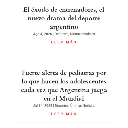
El éxodo de entrenadores, el
nuevo drama del deporte
argentino
Ago 4, 2026
|
Deportes
,
Últimas Noticias
LEER MÁS
Fuerte alerta de pediatras por
lo que hacen los adolescentes
cada vez que Argentina juega
en el Mundial
Jul 14, 2026
|
Deportes
,
Últimas Noticias
LEER MÁS