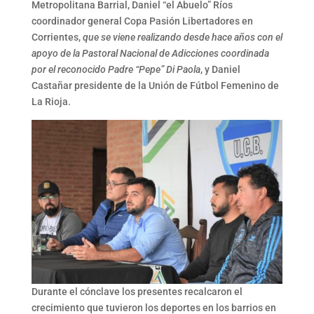
Metropolitana Barrial, Daniel “el Abuelo” Ríos
coordinador general Copa Pasión Libertadores en
Corrientes,
que se viene realizando desde hace años con el
apoyo de la Pastoral Nacional de Adicciones coordinada
por el reconocido Padre “Pepe” Di Paola
, y Daniel
Castañar presidente de la Unión de Fútbol Femenino de
La Rioja.
Durante el cónclave los presentes recalcaron el
crecimiento que tuvieron los deportes en los barrios en