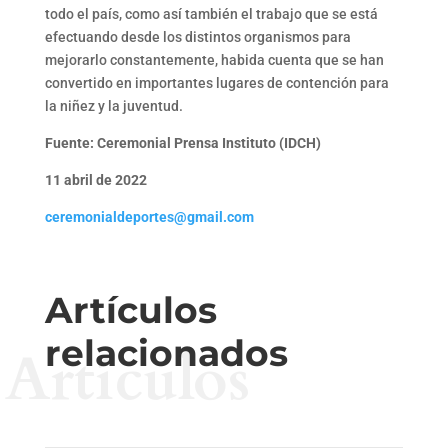
todo el país, como así también el trabajo que se está
efectuando desde los distintos organismos para
mejorarlo constantemente, habida cuenta que se han
convertido en importantes lugares de contención para
la niñez y la juventud.
Fuente: Ceremonial Prensa Instituto (IDCH)
11 abril de 2022
ceremonialdeportes@gmail.com
Artículos
relacionados
Artículos