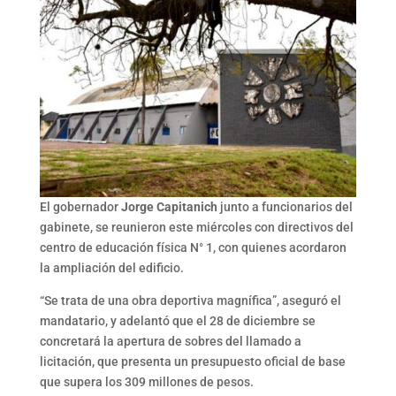
El gobernador
Jorge Capitanich
junto a funcionarios del
gabinete, se reunieron este miércoles con directivos del
centro de educación física N° 1, con quienes acordaron
la ampliación del edificio.
“Se trata de una obra deportiva magnífica”, aseguró el
mandatario, y adelantó que el 28 de diciembre se
concretará la apertura de sobres del llamado a
licitación, que presenta un presupuesto oficial de base
que supera los 309 millones de pesos.