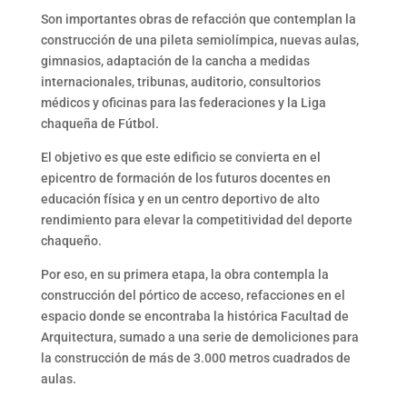
Son importantes obras de refacción que contemplan la
construcción de una pileta semiolímpica, nuevas aulas,
gimnasios, adaptación de la cancha a medidas
internacionales, tribunas, auditorio, consultorios
médicos y oficinas para las federaciones y la Liga
chaqueña de Fútbol.
El objetivo es que este edificio se convierta en el
epicentro de formación de los futuros docentes en
educación física y en un centro deportivo de alto
rendimiento para elevar la competitividad del deporte
chaqueño.
Por eso, en su primera etapa, la obra contempla la
construcción del pórtico de acceso, refacciones en el
espacio donde se encontraba la histórica Facultad de
Arquitectura, sumado a una serie de demoliciones para
la construcción de más de 3.000 metros cuadrados de
aulas.