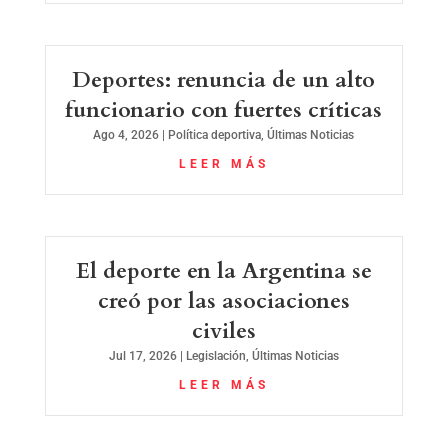
Deportes: renuncia de un alto
funcionario con fuertes críticas
Ago 4, 2026
|
Política deportiva
,
Últimas Noticias
LEER MÁS
El deporte en la Argentina se
creó por las asociaciones
civiles
Jul 17, 2026
|
Legislación
,
Últimas Noticias
LEER MÁS