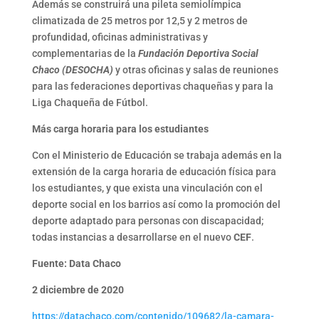
Además se construirá una pileta semiolímpica
climatizada de 25 metros por 12,5 y 2 metros de
profundidad, oficinas administrativas y
complementarias de la
Fundación Deportiva Social
Chaco (DESOCHA)
y otras oficinas y salas de reuniones
para las federaciones deportivas chaqueñas y para la
Liga Chaqueña de Fútbol.
Más carga horaria para los estudiantes
Con el Ministerio de Educación se trabaja además en la
extensión de la carga horaria de educación física para
los estudiantes, y que exista una vinculación con el
deporte social en los barrios así como la promoción del
deporte adaptado para personas con discapacidad;
todas instancias a desarrollarse en el nuevo
CEF
.
Fuente: Data Chaco
2 diciembre de 2020
https://datachaco.com/contenido/109682/la-camara-