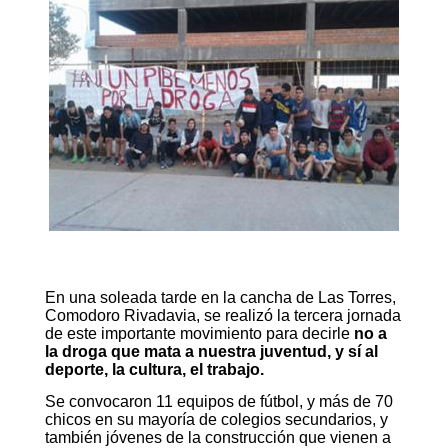
En una soleada tarde en la cancha de Las Torres,
Comodoro Rivadavia, se realizó la tercera jornada
de este importante movimiento para decirle
no a
la droga que mata a nuestra juventud, y sí al
deporte, la cultura, el trabajo.
Se convocaron 11 equipos de fútbol, y más de 70
chicos en su mayoría de colegios secundarios, y
también jóvenes de la construcción que vienen a