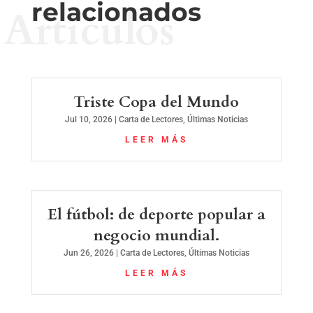
relacionados
Artículos
Triste Copa del Mundo
Jul 10, 2026
|
Carta de Lectores
,
Últimas Noticias
LEER MÁS
El fútbol: de deporte popular a
negocio mundial.
Jun 26, 2026
|
Carta de Lectores
,
Últimas Noticias
LEER MÁS