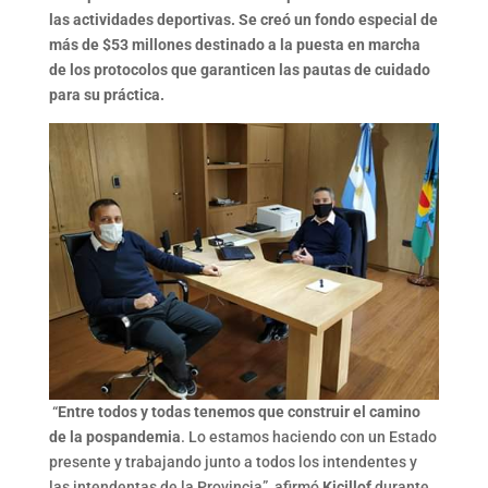
las actividades deportivas. Se creó un fondo especial de
más de $53 millones destinado a la puesta en marcha
de los protocolos que garanticen las pautas de cuidado
para su práctica.
“
Entre todos y todas tenemos que construir el camino
de la pospandemia
. Lo estamos haciendo con un Estado
presente y trabajando junto a todos los intendentes y
las intendentas de la Provincia”, afirmó
Kicillof
durante