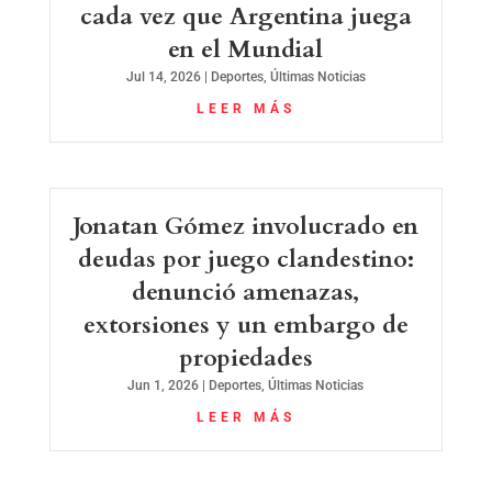
cada vez que Argentina juega
en el Mundial
Jul 14, 2026
|
Deportes
,
Últimas Noticias
LEER MÁS
Jonatan Gómez involucrado en
deudas por juego clandestino:
denunció amenazas,
extorsiones y un embargo de
propiedades
Jun 1, 2026
|
Deportes
,
Últimas Noticias
LEER MÁS