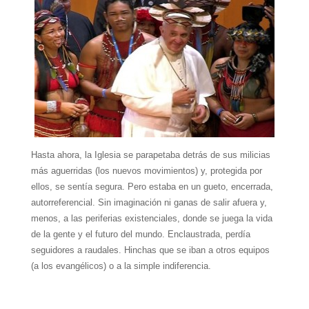
Hasta ahora, la Iglesia se parapetaba detrás de sus milicias
más aguerridas (los nuevos movimientos) y, protegida por
ellos, se sentía segura. Pero estaba en un gueto, encerrada,
autorreferencial. Sin imaginación ni ganas de salir afuera y,
menos, a las periferias existenciales, donde se juega la vida
de la gente y el futuro del mundo. Enclaustrada, perdía
seguidores a raudales. Hinchas que se iban a otros equipos
(a los evangélicos) o a la simple indiferencia.