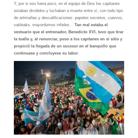
Y, por si eso fuera poco, en el equipo de Dios los capitanes
estaban divididos y luchaban a muerte entre sí, con todo tipo
de artimañas y descalificaciones: papeles secretos, cuervos,
vatileaks, mayordomos infieles…
Tan mal estaba el
vestuario que el entrenador, Benedicto XVI, tuvo que tirar
la toalla y, al renunciar, puso a los capitanes en si sitio y
propició la llegada de un sucesor en el banquillo que
continuase y concluyese su labor
.