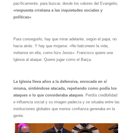
pacíficamente, para buscar, desde los valores del Evangelio,
«respuesta cristiana a las inquietudes sociales y
políticas»
.
Para conseguirlo, hay que mirar adelante, según el papa, no
hacia atrás. Y hay que mojarse. «No balconeen la vida,
métanse en ella, como hizo Jesús». Francisco quiere una
Iglesia al ataque. Quiere jugar como el Barça.
La Iglesia lleva años a la defensiva, enrocada en sí
misma, sintiéndose atacada, repeliendo como podía los
ataques o lo que consideraba ataques
. Perdía credibilidad
e influencia social y su imagen padecía y se situaba entre las
instituciones globales que menos confianza generaba en la
gente.