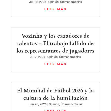
Jul 10, 2026
|
Opinión
,
Últimas Noticias
LEER MÁS
Vozinha y los cazadores de
talentos – El trabajo fallido de
los representantes de jugadores
Jul 7, 2026
|
Opinión
,
Últimas Noticias
LEER MÁS
El Mundial de Fútbol 2026 y la
cultura de la humillación
Jun 26, 2026
|
Opinión
,
Últimas Noticias