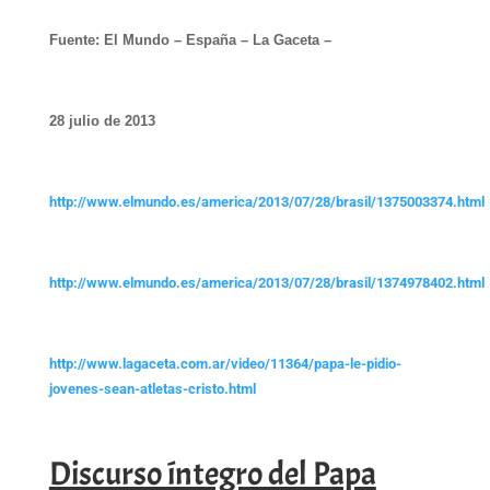
Fuente: El Mundo – España – La Gaceta –
28 julio de 2013
http://www.elmundo.es/america/2013/07/28/brasil/1375003374.html
http://www.elmundo.es/america/2013/07/28/brasil/1374978402.html
http://www.lagaceta.com.ar/video/11364/papa-le-pidio-
jovenes-sean-atletas-cristo.html
Discurso íntegro del Papa