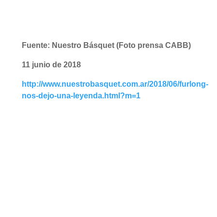
Fuente: Nuestro Básquet
(Foto prensa CABB)
11 junio de 2018
http://www.nuestrobasquet.com.ar/2018/06/furlong-
nos-dejo-una-leyenda.html?m=1