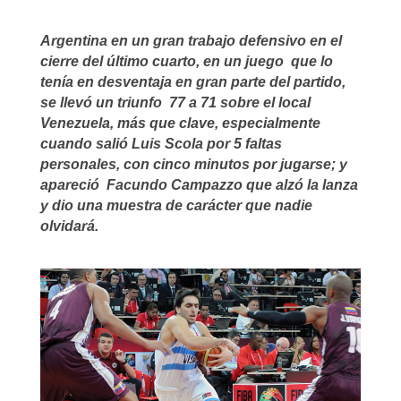
Argentina en un gran trabajo defensivo en el
cierre del último cuarto, en un juego que lo
tenía en desventaja en gran parte del partido,
se llevó un triunfo 77 a 71 sobre el local
Venezuela, más que clave, especialmente
cuando salió Luis Scola por 5 faltas
personales, con cinco minutos por jugarse; y
apareció Facundo Campazzo que alzó la lanza
y dio una muestra de carácter que nadie
olvidará.