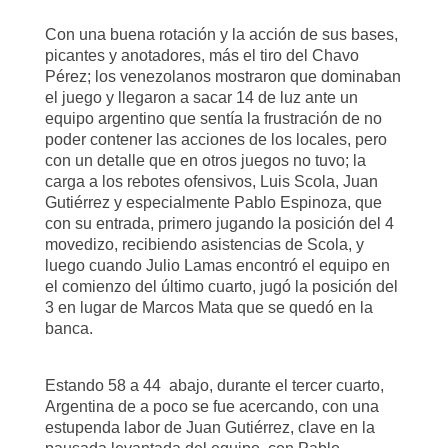
Con una buena rotación y la acción de sus bases,
picantes y anotadores, más el tiro del Chavo
Pérez; los venezolanos mostraron que dominaban
el juego y llegaron a sacar 14 de luz ante un
equipo argentino que sentía la frustración de no
poder contener las acciones de los locales, pero
con un detalle que en otros juegos no tuvo; la
carga a los rebotes ofensivos, Luis Scola, Juan
Gutiérrez y especialmente Pablo Espinoza, que
con su entrada, primero jugando la posición del 4
movedizo, recibiendo asistencias de Scola, y
luego cuando Julio Lamas encontró el equipo en
el comienzo del último cuarto, jugó la posición del
3 en lugar de Marcos Mata que se quedó en la
banca.
Estando 58 a 44 abajo, durante el tercer cuarto,
Argentina de a poco se fue acercando, con una
estupenda labor de Juan Gutiérrez, clave en la