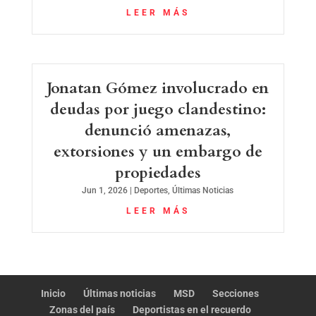
LEER MÁS
Jonatan Gómez involucrado en
deudas por juego clandestino:
denunció amenazas,
extorsiones y un embargo de
propiedades
Jun 1, 2026
|
Deportes
,
Últimas Noticias
LEER MÁS
Inicio
Últimas noticias
MSD
Secciones
Zonas del país
Deportistas en el recuerdo