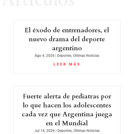
El éxodo de entrenadores, el
nuevo drama del deporte
argentino
Ago 4, 2026
|
Deportes
,
Últimas Noticias
LEER MÁS
Fuerte alerta de pediatras por
lo que hacen los adolescentes
cada vez que Argentina juega
en el Mundial
Jul 14, 2026
|
Deportes
,
Últimas Noticias