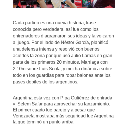
Cada partido es una nueva historia, frase
conocida pero verdadera, así fue como los
entrenadores diagramaron sus ideas y la volcaron
al juego. Por el lado de Néstor García, planificó
una defensa intensa y resolvió con buenos
aciertos la zona par que usó Julio Lamas en gran
parte de los primeros 20 minutos. Marriaga con
2,10m sobre Luis Scola, y mucha dinámica sobre
todo en los guardias para robar balones ante los
pases débiles de los argentinos.
Argentina esta vez con Pipa Gutiérrez de entrada
y Selem Safar para aprovechar su lanzamiento.
El primer cuarto fue parejo y a pesar que
Venezuela mostraba más seguridad fue Argentina
la que terminó un punto arriba.