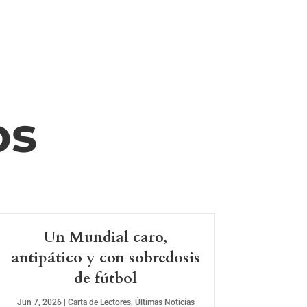
os
Un Mundial caro,
antipático y con sobredosis
de fútbol
Jun 7, 2026
|
Carta de Lectores
,
Últimas Noticias