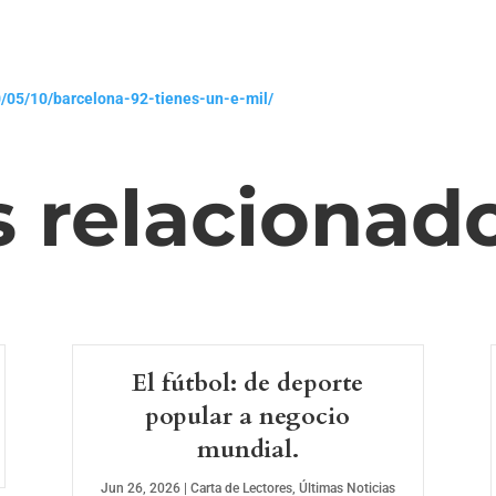
/05/10/barcelona-92-tienes-un-e-mil/
s relacionad
El fútbol: de deporte
popular a negocio
mundial.
Jun 26, 2026
|
Carta de Lectores
,
Últimas Noticias