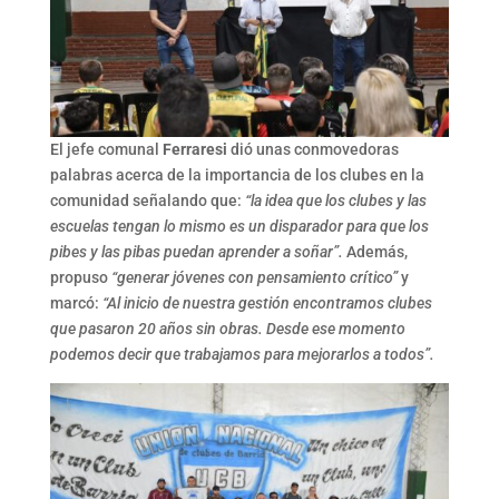
El jefe comunal
Ferraresi
dió unas conmovedoras
palabras acerca de la importancia de los clubes en la
comunidad señalando que:
“la idea que los clubes y las
escuelas tengan lo mismo es un disparador para que los
pibes y las pibas puedan aprender a soñar”.
Además,
propuso
“generar jóvenes con pensamiento crítico”
y
marcó:
“Al inicio de nuestra gestión encontramos clubes
que pasaron 20 años sin obras. Desde ese momento
podemos decir que trabajamos para mejorarlos a todos”.