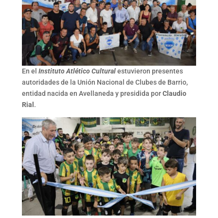
En el
Instituto Atlético Cultural
estuvieron presentes
autoridades de la Unión Nacional de Clubes de Barrio,
entidad nacida en Avellaneda y presidida por
Claudio
Rial
.