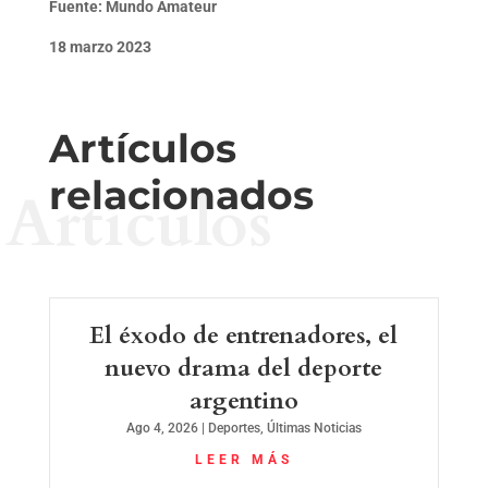
Fuente: Mundo Amateur
18 marzo 2023
Artículos
relacionados
Artículos
El éxodo de entrenadores, el
nuevo drama del deporte
argentino
Ago 4, 2026
|
Deportes
,
Últimas Noticias
LEER MÁS