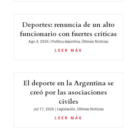
Deportes: renuncia de un alto
funcionario con fuertes críticas
Ago 4, 2026
|
Política deportiva
,
Últimas Noticias
LEER MÁS
El deporte en la Argentina se
creó por las asociaciones
civiles
Jul 17, 2026
|
Legislación
,
Últimas Noticias
LEER MÁS