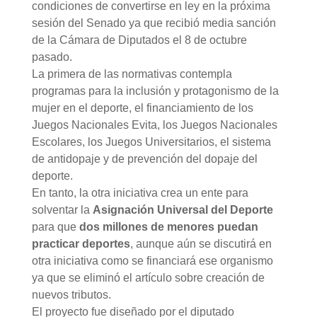
condiciones de convertirse en ley en la próxima
sesión del Senado ya que recibió media sanción
de la Cámara de Diputados el 8 de octubre
pasado.
La primera de las normativas contempla
programas para la inclusión y protagonismo de la
mujer en el deporte, el financiamiento de los
Juegos Nacionales Evita, los Juegos Nacionales
Escolares, los Juegos Universitarios, el sistema
de antidopaje y de prevención del dopaje del
deporte.
En tanto, la otra iniciativa crea un ente para
solventar la
Asignación Universal del Deporte
para que
dos millones de menores puedan
practicar deportes
, aunque aún se discutirá en
otra iniciativa como se financiará ese organismo
ya que se eliminó el artículo sobre creación de
nuevos tributos.
El proyecto fue diseñado por el diputado