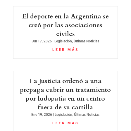
El deporte en la Argentina se
creó por las asociaciones
civiles
Jul 17, 2026
|
Legislación
,
Últimas Noticias
LEER MÁS
La Justicia ordenó a una
prepaga cubrir un tratamiento
por ludopatía en un centro
fuera de su cartilla
Ene 19, 2026
|
Legislación
,
Últimas Noticias
LEER MÁS