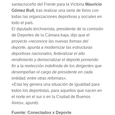
santacruceño del Frente para la Victoria
Mauricio
Gómez Bull,
tras realizar una serie de foros con
todas las organizaciones deportivas y sociales en
todo el país.
El diputado kirchnerista, presidente de la comisión
de Deportes de la Cámara baja, dijo que el
proyecto
«reconoce las nuevas formas del
deporte, apunta a modernizar las estructuras
deportivas nacionales, federalizar el alto
rendimiento y democratizar el deporte poniendo
fin a la reelección indefinida de los dirigentes que
desempeñan el cargo de presidente en cada
entidad, entre otras reformas».
«Esta ley genera una situación de igualdad para
todos los deportistas, para aquellos que nacen en
el norte en el sur o en la Ciudad de Buenos
Aires», apuntó.
Fuente: Conectados x Deporte