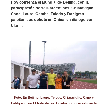
Hoy comienza el Mundial de Beijing, con la
participación de seis argentinos. Chiaraviglio,
Cano, Lauro, Comba, Toledo y Dahlgren
palpitan sus debuts en China, en diálogo con
Clarín.
Foto: En Beijing, Lauro, Toledo, Chiaraviglio, Cano y
Dahlgren, con El Nido detrás. Comba no quiso salir en la