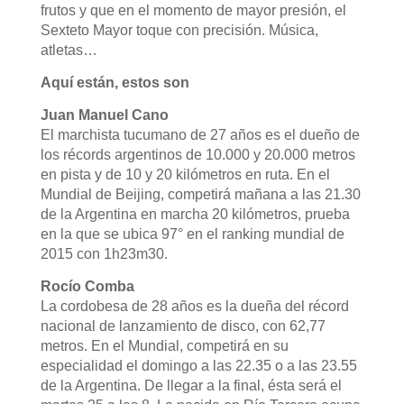
frutos y que en el momento de mayor presión, el
Sexteto Mayor toque con precisión. Música,
atletas…
Aquí están, estos son
Juan Manuel Cano
El marchista tucumano de 27 años es el dueño de
los récords argentinos de 10.000 y 20.000 metros
en pista y de 10 y 20 kilómetros en ruta. En el
Mundial de Beijing, competirá mañana a las 21.30
de la Argentina en marcha 20 kilómetros, prueba
en la que se ubica 97° en el ranking mundial de
2015 con 1h23m30.
Rocío Comba
La cordobesa de 28 años es la dueña del récord
nacional de lanzamiento de disco, con 62,77
metros. En el Mundial, competirá en su
especialidad el domingo a las 22.35 o a las 23.55
de la Argentina. De llegar a la final, ésta será el