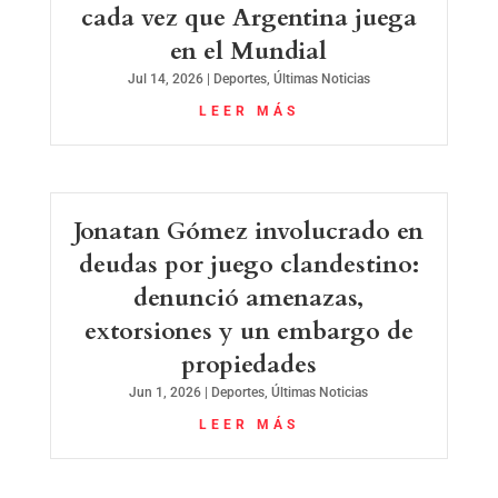
cada vez que Argentina juega
en el Mundial
Jul 14, 2026
|
Deportes
,
Últimas Noticias
LEER MÁS
Jonatan Gómez involucrado en
deudas por juego clandestino:
denunció amenazas,
extorsiones y un embargo de
propiedades
Jun 1, 2026
|
Deportes
,
Últimas Noticias
LEER MÁS