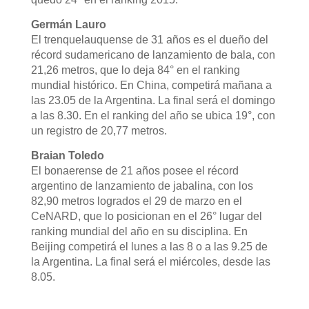
Germán Lauro
El trenquelauquense de 31 años es el dueño del
récord sudamericano de lanzamiento de bala, con
21,26 metros, que lo deja 84° en el ranking
mundial histórico. En China, competirá mañana a
las 23.05 de la Argentina. La final será el domingo
a las 8.30. En el ranking del año se ubica 19°, con
un registro de 20,77 metros.
Braian Toledo
El bonaerense de 21 años posee el récord
argentino de lanzamiento de jabalina, con los
82,90 metros logrados el 29 de marzo en el
CeNARD, que lo posicionan en el 26° lugar del
ranking mundial del año en su disciplina. En
Beijing competirá el lunes a las 8 o a las 9.25 de
la Argentina. La final será el miércoles, desde las
8.05.