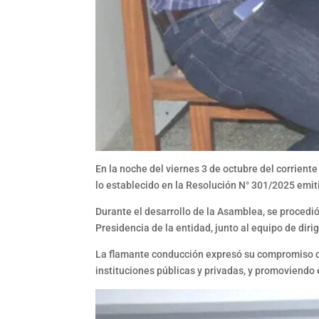
En la noche del viernes 3 de octubre del corrien
lo establecido en la Resolución N° 301/2025 emiti
Durante el desarrollo de la Asamblea, se procedió 
Presidencia de la entidad, junto al equipo de dir
La flamante conducción expresó su compromiso de t
instituciones públicas y privadas, y promoviendo e