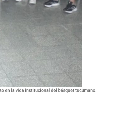
so en la vida institucional del básquet tucumano.