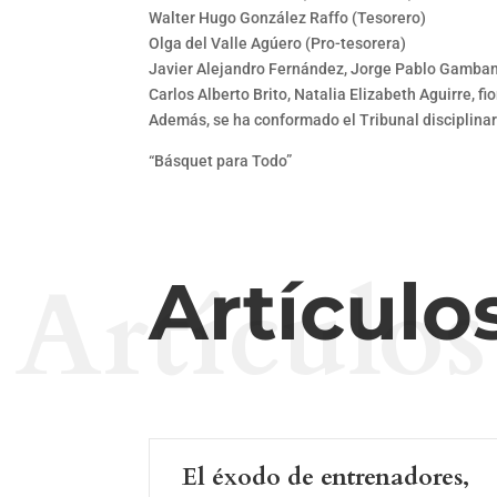
Walter Hugo González Raffo (Tesorero)
Olga del Valle Agúero (Pro-tesorera)
Javier Alejandro Fernández, Jorge Pablo Gamban
Carlos Alberto Brito, Natalia Elizabeth Aguirre, f
Además, se ha conformado el Tribunal disciplinar
“Básquet para Todo”
Artículos
Artículo
El éxodo de entrenadores,