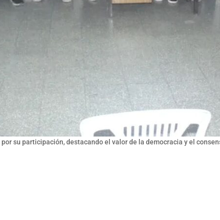
por su participación, destacando el valor de la democracia y el consen