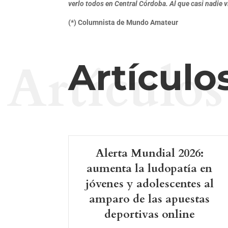
verlo todos en Central Córdoba. Al que casi nadie vi
(*) Columnista de Mundo Amateur
Artículos
Artículo
Alerta Mundial 2026:
aumenta la ludopatía en
jóvenes y adolescentes al
amparo de las apuestas
deportivas online