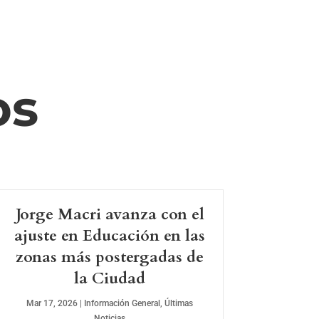
os
Jorge Macri avanza con el
ajuste en Educación en las
zonas más postergadas de
la Ciudad
Mar 17, 2026
|
Información General
,
Últimas
Noticias