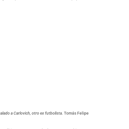
alado a Carlovich, otro ex futbolista.
Tomás Felipe