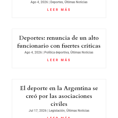
Ago 4, 2026
|
Deportes
,
Últimas Noticias
LEER MÁS
Deportes: renuncia de un alto
funcionario con fuertes críticas
Ago 4, 2026
|
Política deportiva
,
Últimas Noticias
LEER MÁS
El deporte en la Argentina se
creó por las asociaciones
civiles
Jul 17, 2026
|
Legislación
,
Últimas Noticias