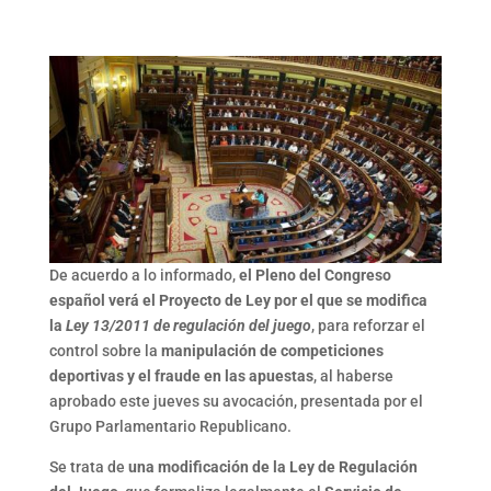
Link
De acuerdo a lo informado,
el Pleno del Congreso
español verá el Proyecto de Ley por el que se modifica
la
Ley 13/2011 de regulación del juego
, para reforzar el
control sobre la
manipulación de competiciones
deportivas y el fraude en las apuestas
, al haberse
aprobado este jueves su avocación, presentada por el
Grupo Parlamentario Republicano.
Se trata de
una modificación de la Ley de Regulación