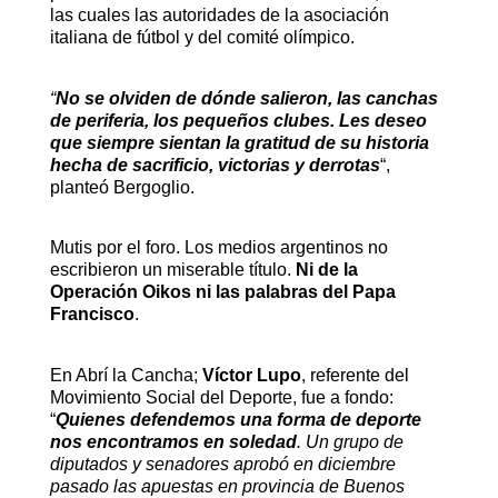
las cuales las autoridades de la asociación
italiana de fútbol y del comité olímpico.
“
No se olviden de dónde salieron, las canchas
de periferia, los pequeños clubes. Les deseo
que siempre sientan la gratitud de su historia
hecha de sacrificio, victorias y derrotas
“,
planteó Bergoglio.
Mutis por el foro. Los medios argentinos no
escribieron un miserable título.
Ni de la
Operación Oikos ni las palabras del Papa
Francisco
.
En Abrí la Cancha;
Víctor Lupo
, referente del
Movimiento Social del Deporte, fue a fondo:
“
Quienes defendemos una forma de deporte
nos encontramos en soledad
. Un grupo de
diputados y senadores aprobó en diciembre
pasado las apuestas en provincia de Buenos