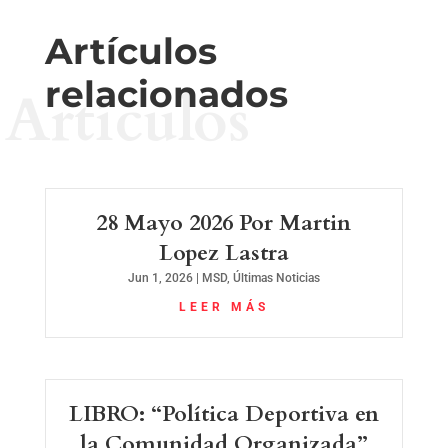
Artículos
relacionados
Artículos
28 Mayo 2026 Por Martin
Lopez Lastra
Jun 1, 2026
|
MSD
,
Últimas Noticias
LEER MÁS
LIBRO: “Política Deportiva en
la Comunidad Organizada”