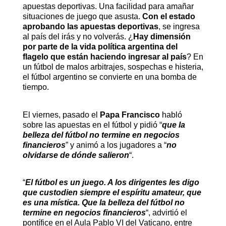
apuestas deportivas. Una facilidad para amañar
situaciones de juego que asusta.
Con el estado
aprobando las apuestas deportivas
, se ingresa
al país del irás y no volverás. ¿
Hay dimensión
por parte de la vida política argentina del
flagelo que están haciendo ingresar al país
? En
un fútbol de malos arbitrajes, sospechas e histeria,
el fútbol argentino se convierte en una bomba de
tiempo.
El viernes, pasado el
Papa Francisco
habló
sobre las apuestas en el fútbol y pidió “
que la
belleza del fútbol no termine en negocios
financieros
” y animó a los jugadores a “
no
olvidarse de dónde salieron
“.
“
El fútbol es un juego. A los dirigentes les digo
que custodien siempre el espíritu amateur, que
es una mística. Que la belleza del fútbol no
termine en negocios financieros
“, advirtió el
pontífice en el Aula Pablo VI del Vaticano, entre