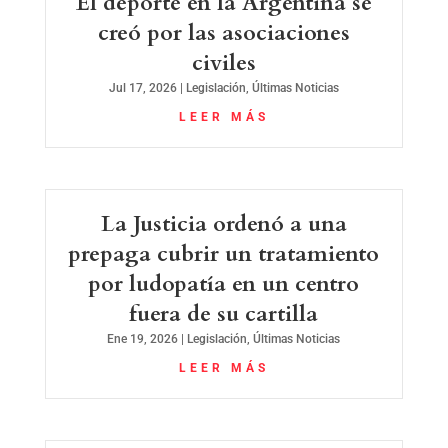
El deporte en la Argentina se
creó por las asociaciones
civiles
Jul 17, 2026
|
Legislación
,
Últimas Noticias
LEER MÁS
La Justicia ordenó a una
prepaga cubrir un tratamiento
por ludopatía en un centro
fuera de su cartilla
Ene 19, 2026
|
Legislación
,
Últimas Noticias
LEER MÁS