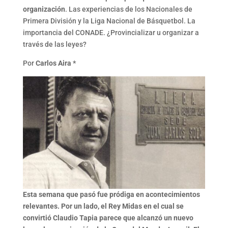
organización
. Las experiencias de los Nacionales de
Primera División y la Liga Nacional de Básquetbol. La
importancia del CONADE. ¿Provincializar u organizar a
través de las leyes?
Por
Carlos Aira *
Esta semana que pasó fue pródiga en acontecimientos
relevantes. Por un lado,
el Rey Midas en el cual se
convirtió Claudio Tapia
parece que alcanzó un nuevo