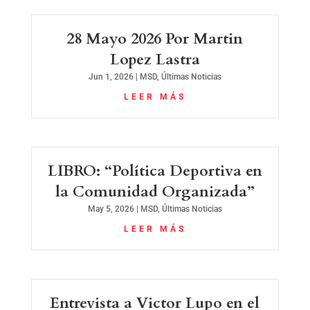
28 Mayo 2026 Por Martin
Lopez Lastra
Jun 1, 2026
|
MSD
,
Últimas Noticias
LEER MÁS
LIBRO: “Política Deportiva en
la Comunidad Organizada”
May 5, 2026
|
MSD
,
Últimas Noticias
LEER MÁS
Entrevista a Victor Lupo en el