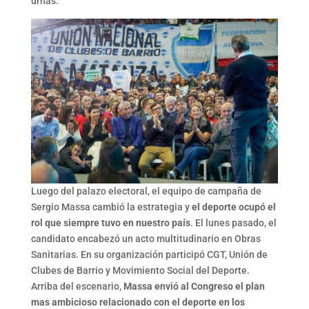
urnas.
Luego del palazo electoral, el equipo de campaña de
Sergio Massa cambió la estrategia y
el deporte ocupó el
rol que siempre tuvo en nuestro país
. El lunes pasado, el
candidato encabezó un acto multitudinario en Obras
Sanitarias. En su organización participó CGT, Unión de
Clubes de Barrio y Movimiento Social del Deporte.
Arriba del escenario,
Massa envió al Congreso el plan
mas ambicioso relacionado con el deporte en los