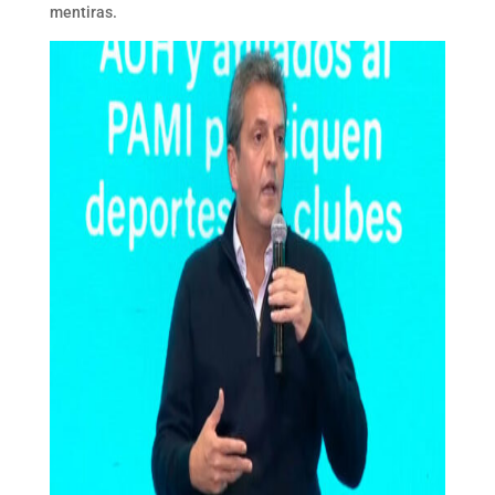
mentiras.