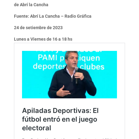
de Abrí la Cancha
Fuente: Abrí La Cancha – Radio Gráfica
24 de setiembre de 2023
Lunes a Viernes de 16 a 18 hs