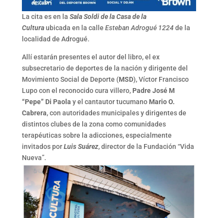
La cita es en la
Sala Soldi de la Casa de la
Cultura
ubicada en la calle
Esteban Adrogué 1224
de la
localidad de Adrogué.
Allí estarán presentes el autor del libro, el ex
subsecretario de deportes de la nación y dirigente del
Movimiento Social de Deporte (
MSD
), Víctor Francisco
Lupo con el reconocido cura villero,
Padre José M
“Pepe” Di Paola
y el cantautor tucumano
Mario O.
Cabrera
, con autoridades municipales y dirigentes de
distintos clubes de la zona como comunidades
terapéuticas sobre la adicciones, especialmente
invitados por
Luis Suárez
, director de la Fundación “Vida
Nueva”.