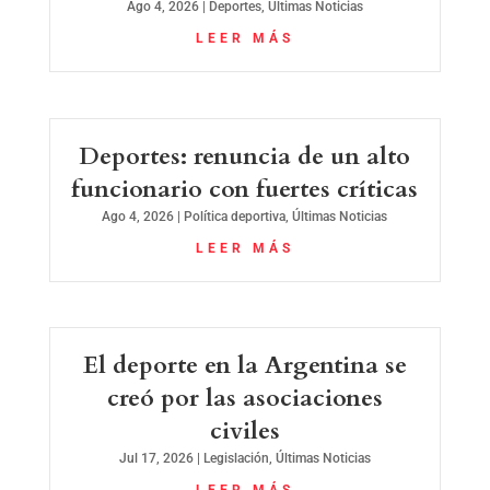
Ago 4, 2026
|
Deportes
,
Últimas Noticias
LEER MÁS
Deportes: renuncia de un alto
funcionario con fuertes críticas
Ago 4, 2026
|
Política deportiva
,
Últimas Noticias
LEER MÁS
El deporte en la Argentina se
creó por las asociaciones
civiles
Jul 17, 2026
|
Legislación
,
Últimas Noticias
LEER MÁS