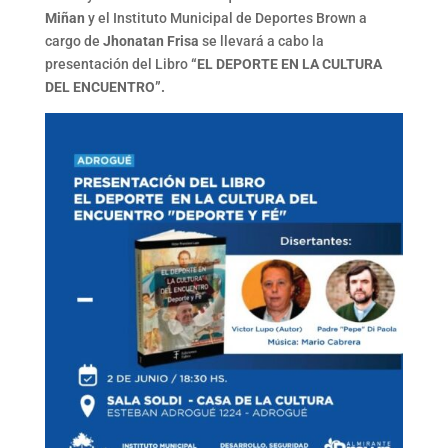
Miñan
y el Instituto Municipal de Deportes Brown a
cargo de
Jhonatan Frisa
se llevará a cabo la
presentación del Libro
“EL DEPORTE EN LA CULTURA
DEL ENCUENTRO”.