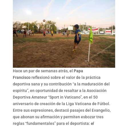
Hace un par de semanas atrás, el
Papa
Francisco
reflexionó sobre el valor de la práctica
deportiva sana y su contribución “a la maduración del
espíritu”, en oportunidad de resaltar a la Asociación
Deportiva Amateur “Sport in Vaticano”, en el 50
aniversario de creación de la Liga Vaticana de Fútbol.
Entre sus expresiones, destacó pasajes del Evangelio,
que abonan su afirmación y permiten esbozar tres
reglas “fundamentales” para el deportista:
el