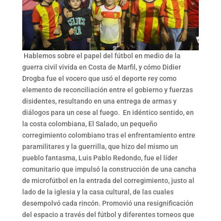
Hablemos sobre el papel del fútbol en medio de la
guerra civil vivida en Costa de Marfil, y cómo Didier
Drogba fue el vocero que usó el deporte rey como
elemento de reconciliación entre el gobierno y fuerzas
disidentes, resultando en una entrega de armas y
diálogos para un cese al fuego. En idéntico sentido, en
la costa colombiana, El Salado, un pequeño
corregimiento colombiano tras el enfrentamiento entre
paramilitares y la guerrilla, que hizo del mismo un
pueblo fantasma, Luis Pablo Redondo, fue el líder
comunitario que impulsó la construcción de una cancha
de microfútbol en la entrada del corregimiento, justo al
lado de la iglesia y la casa cultural, de las cuales
desempolvó cada rincón. Promovió una resignificación
del espacio a través del fútbol y diferentes torneos que