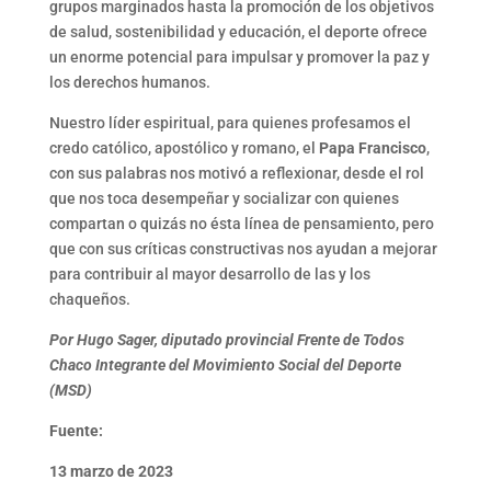
grupos marginados hasta la promoción de los objetivos
de salud, sostenibilidad y educación, el deporte ofrece
un enorme potencial para impulsar y promover la paz y
los derechos humanos.
Nuestro líder espiritual, para quienes profesamos el
credo católico, apostólico y romano, el
Papa Francisco
,
con sus palabras nos motivó a reflexionar, desde el rol
que nos toca desempeñar y socializar con quienes
compartan o quizás no ésta línea de pensamiento, pero
que con sus críticas constructivas nos ayudan a mejorar
para contribuir al mayor desarrollo de las y los
chaqueños.
Por Hugo Sager, diputado provincial Frente de Todos
Chaco Integrante del Movimiento Social del Deporte
(MSD)
Fuente:
13 marzo de 2023