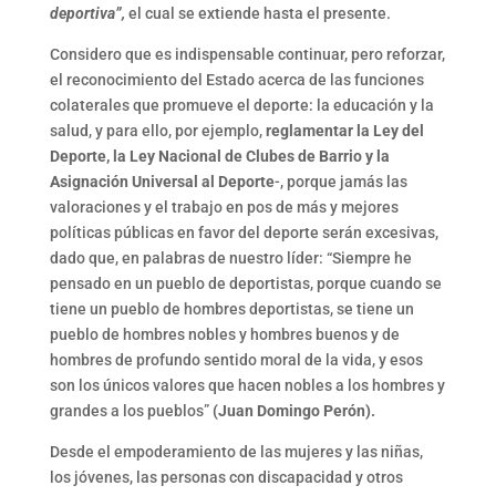
deportiva”,
el cual se extiende hasta el presente.
Considero que es indispensable continuar, pero reforzar,
el reconocimiento del Estado acerca de las funciones
colaterales que promueve el deporte: la educación y la
salud, y para ello, por ejemplo,
reglamentar la Ley del
Deporte, la Ley Nacional de Clubes de Barrio y la
Asignación Universal al Deporte
-, porque jamás las
valoraciones y el trabajo en pos de más y mejores
políticas públicas en favor del deporte serán excesivas,
dado que, en palabras de nuestro líder: “Siempre he
pensado en un pueblo de deportistas, porque cuando se
tiene un pueblo de hombres deportistas, se tiene un
pueblo de hombres nobles y hombres buenos y de
hombres de profundo sentido moral de la vida, y esos
son los únicos valores que hacen nobles a los hombres y
grandes a los pueblos”
(Juan Domingo Perón).
Desde el empoderamiento de las mujeres y las niñas,
los jóvenes, las personas con discapacidad y otros