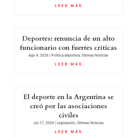
LEER MÁS
Deportes: renuncia de un alto
funcionario con fuertes críticas
Ago 4, 2026
|
Política deportiva
,
Últimas Noticias
LEER MÁS
El deporte en la Argentina se
creó por las asociaciones
civiles
Jul 17, 2026
|
Legislación
,
Últimas Noticias
LEER MÁS