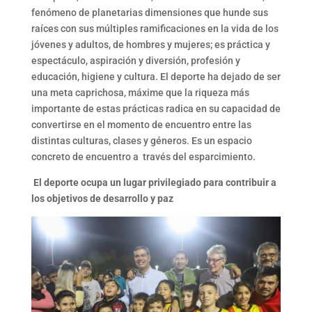
fenómeno de planetarias dimensiones que hunde sus
raíces con sus múltiples ramificaciones en la vida de los
jóvenes y adultos, de hombres y mujeres; es práctica y
espectáculo, aspiración y diversión, profesión y
educación, higiene y cultura. El deporte ha dejado de ser
una meta caprichosa, máxime que la riqueza más
importante de estas prácticas radica en su capacidad de
convertirse en el momento de encuentro entre las
distintas culturas, clases y géneros. Es un espacio
concreto de encuentro a través del esparcimiento.
El deporte ocupa un lugar privilegiado para contribuir a
los objetivos de desarrollo y paz