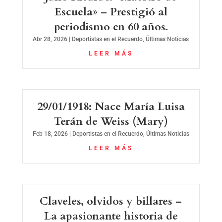
Escuela» – Prestigió al
periodismo en 60 años.
Abr 28, 2026
|
Deportistas en el Recuerdo
,
Últimas Noticias
LEER MÁS
29/01/1918: Nace María Luisa
Terán de Weiss (Mary)
Feb 18, 2026
|
Deportistas en el Recuerdo
,
Últimas Noticias
LEER MÁS
Claveles, olvidos y billares –
La apasionante historia de