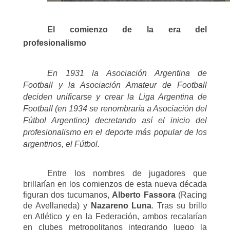
El comienzo de la era del
profesionalismo
En 1931 la Asociación Argentina de
Football y la Asociación Amateur de Football
deciden unificarse y crear la Liga Argentina de
Football (en 1934 se renombraría a Asociación del
Fútbol Argentino) decretando así el inicio del
profesionalismo en el deporte más popular de los
argentinos, el Fútbol.
Entre los nombres de jugadores que
brillarían en los comienzos de esta nueva década
figuran dos tucumanos,
Alberto Fassora
(Racing
de Avellaneda) y
Nazareno Luna
. Tras su brillo
en Atlético y en la Federación, ambos recalarían
en clubes metropolitanos integrando luego la