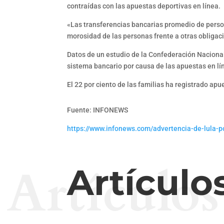
contraídas con las apuestas deportivas en línea.
«Las transferencias bancarias promedio de persona
morosidad de las personas frente a otras obliga
Datos de un estudio de la Confederación Nacional
sistema bancario por causa de las apuestas en lí
El 22 por ciento de las familias ha registrado ap
Fuente: INFONEWS
https://www.infonews.com/advertencia-de-lula-po
Artículos
Artículo