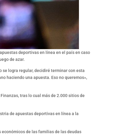
 apuestas deportivas en línea en el país en caso
uego de azar.
 se logra regular, decidiré terminar con esta
 mano haciendo una apuesta. Eso no queremos»,
Finanzas, tras lo cual más de 2.000 sitios de
tria de apuestas deportivas en línea a la
s económicos de las familias de las deudas