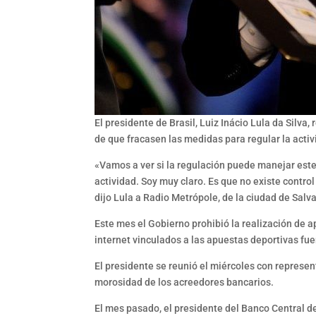
El presidente de Brasil, Luiz Inácio Lula da Silva
de que fracasen las medidas para regular la activ
«Vamos a ver si la regulación puede manejar este 
actividad. Soy muy claro. Es que no existe contr
dijo Lula a Radio Metrópole, de la ciudad de Salv
Este mes el Gobierno prohibió la realización de a
internet vinculados a las apuestas deportivas fu
El presidente se reunió el miércoles con represen
morosidad de los acreedores bancarios.
El mes pasado, el presidente del Banco Central d