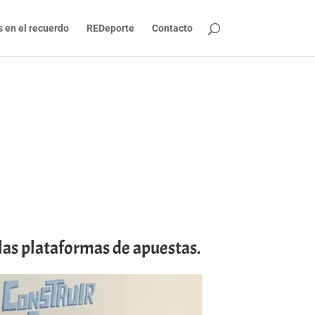
s en el recuerdo
REDeporte
Contacto
las plataformas de apuestas.