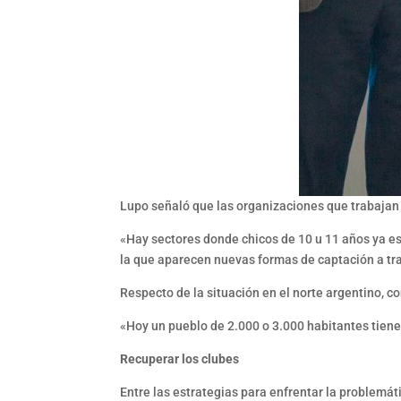
Lupo señaló que las organizaciones que trabajan
«Hay sectores donde chicos de 10 u 11 años ya es
la que aparecen nuevas formas de captación a trav
Respecto de la situación en el norte argentino, 
«Hoy un pueblo de 2.000 o 3.000 habitantes tien
Recuperar los clubes
Entre las estrategias para enfrentar la problemát