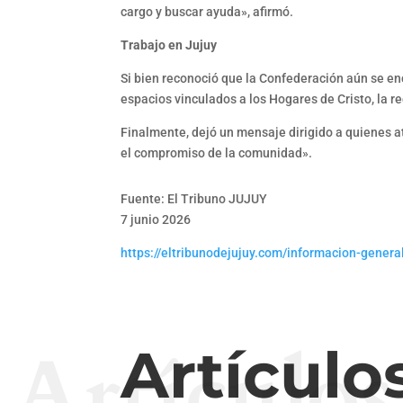
cargo y buscar ayuda», afirmó.
Trabajo en Jujuy
Si bien reconoció que la Confederación aún se en
espacios vinculados a los Hogares de Cristo, la 
Finalmente, dejó un mensaje dirigido a quienes a
el compromiso de la comunidad».
Fuente: El Tribuno JUJUY
7 junio 2026
https://eltribunodejujuy.com/informacion-gener
Artículos
Artículo