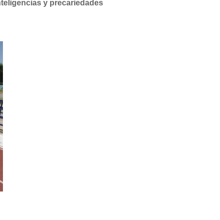
teligencias y precariedades