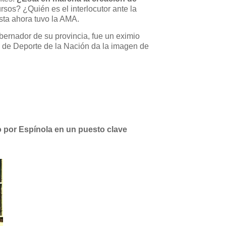
sos? ¿Quién es el interlocutor ante la
sta ahora tuvo la AMA.
bernador de su provincia, fue un eximio
o de Deporte de la Nación da la imagen de
o por Espínola en un puesto clave