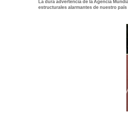
La dura advertencia de la Agencia Mundia
estructurales alarmantes de nuestro país