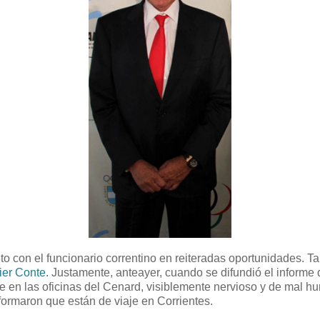
ito con el funcionario correntino en reiteradas oportunidades. 
ier Conte.
Justamente, anteayer, cuando se difundió el informe
e en las oficinas del Cenard, visiblemente nervioso y de mal 
nformaron que están de viaje en Corrientes.