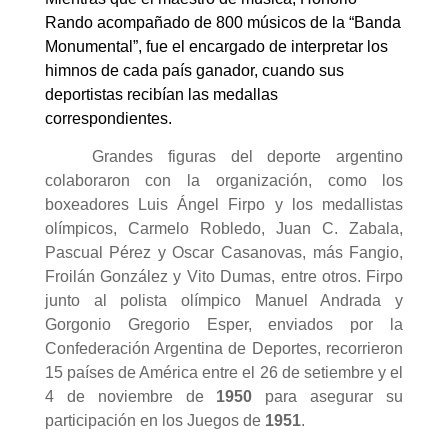
Rando acompañado de 800 músicos de la “Banda
Monumental”, fue el encargado de interpretar los
himnos de cada país ganador, cuando sus
deportistas recibían las medallas
correspondientes.
Grandes figuras del deporte argentino
colaboraron con la organización, como los
boxeadores Luis Ángel Firpo y los medallistas
olímpicos, Carmelo Robledo, Juan C. Zabala,
Pascual Pérez y Oscar Casanovas, más Fangio,
Froilán González y Vito Dumas, entre otros. Firpo
junto al polista olímpico Manuel Andrada y
Gorgonio Gregorio Esper, enviados por la
Confederación Argentina de Deportes, recorrieron
15 países de América entre el 26 de setiembre y el
4 de noviembre de
1950
para asegurar su
participación en los Juegos de
1951
.