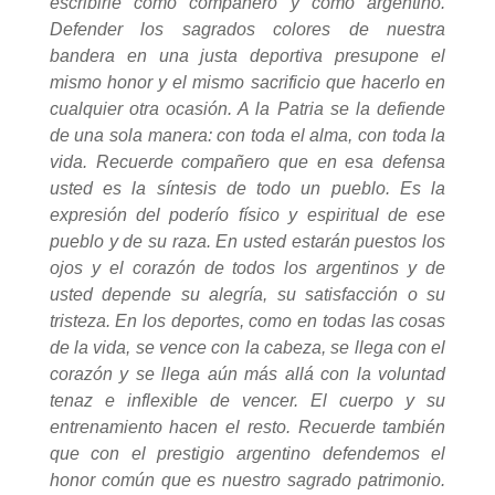
escribirle como compañero y como argentino.
Defender los sagrados colores de nuestra
bandera en una justa deportiva presupone el
mismo honor y el mismo sacrificio que hacerlo en
cualquier otra ocasión. A la Patria se la defiende
de una sola manera: con toda el alma, con toda la
vida. Recuerde compañero que en esa defensa
usted es la síntesis de todo un pueblo. Es la
expresión del poderío físico y espiritual de ese
pueblo y de su raza. En usted estarán puestos los
ojos y el corazón de todos los argentinos y de
usted depende su alegría, su satisfacción o su
tristeza. En los deportes, como en todas las cosas
de la vida, se vence con la cabeza, se llega con el
corazón y se llega aún más allá con la voluntad
tenaz e inflexible de vencer. El cuerpo y su
entrenamiento hacen el resto. Recuerde también
que con el prestigio argentino defendemos el
honor común que es nuestro sagrado patrimonio.