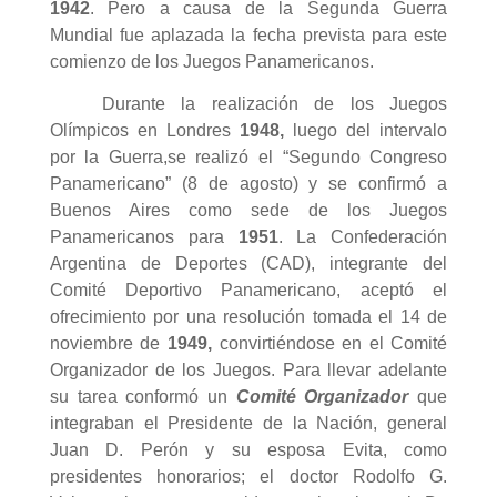
1942
. Pero a causa de la Segunda Guerra
Mundial fue aplazada la fecha prevista para este
comienzo de los Juegos Panamericanos.
Durante la realización de los Juegos
Olímpicos en Londres
1948,
luego del intervalo
por la Guerra,se realizó el “Segundo Congreso
Panamericano” (8 de agosto) y se confirmó a
Buenos Aires como sede de los Juegos
Panamericanos para
1951
. La Confederación
Argentina de Deportes (CAD), integrante del
Comité Deportivo Panamericano, aceptó el
ofrecimiento por una resolución tomada el 14 de
noviembre de
1949,
convirtiéndose en el Comité
Organizador de los Juegos. Para llevar adelante
su tarea conformó un
Comité Organizador
que
integraban el Presidente de la Nación, general
Juan D. Perón y su esposa Evita, como
presidentes honorarios; el doctor Rodolfo G.