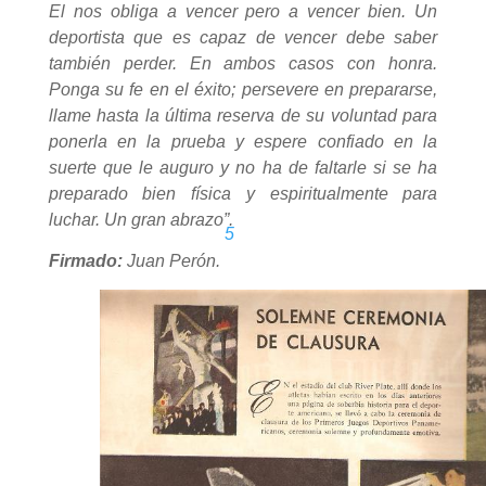
El nos obliga a vencer pero a vencer bien. Un
deportista que es capaz de vencer debe saber
también perder. En ambos casos con honra.
Ponga su fe en el éxito; persevere en prepararse,
llame hasta la última reserva de su voluntad para
ponerla en la prueba y espere confiado en la
suerte que le auguro y no ha de faltarle si se ha
preparado bien física y espiritualmente para
luchar. Un gran abrazo”.
5
Firmado:
Juan Perón.