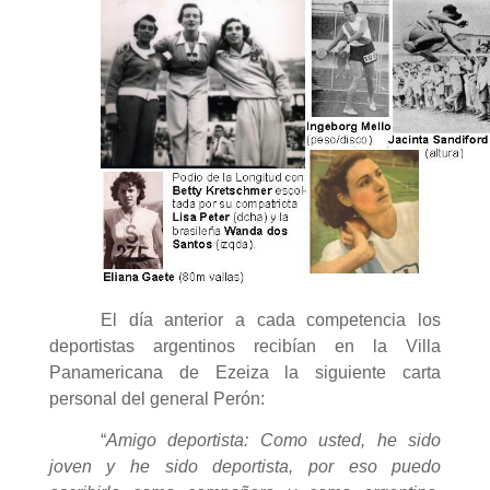
El día anterior a cada competencia los
deportistas argentinos recibían en la Villa
Panamericana de Ezeiza la siguiente carta
personal del general Perón:
“
Amigo deportista: Como usted, he sido
joven y he sido deportista, por eso puedo