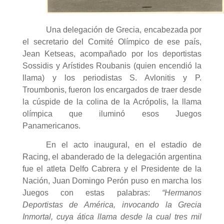
Una delegación de Grecia, encabezada por
el secretario del Comité Olímpico de ese país,
Jean Ketseas, acompañado por los deportistas
Sossidis y Arístides Roubanis (quien encendió la
llama) y los periodistas S. Avlonitis y P.
Troumbonis, fueron los encargados de traer desde
la cúspide de la colina de la Acrópolis, la llama
olímpica que iluminó esos Juegos
Panamericanos.
En el acto inaugural, en el estadio de
Racing, el abanderado de la delegación argentina
fue el atleta Delfo Cabrera y el Presidente de la
Nación, Juan Domingo Perón puso en marcha los
Juegos con estas palabras:
“Hermanos
Deportistas de América, invocando la Grecia
Inmortal, cuya ática llama desde la cual tres mil