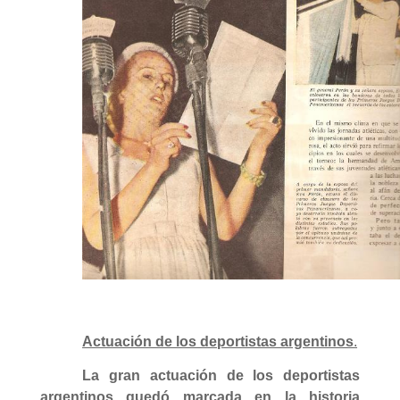
Actuación de los deportistas argentinos
.
La gran actuación de los deportistas
argentinos quedó marcada en la historia