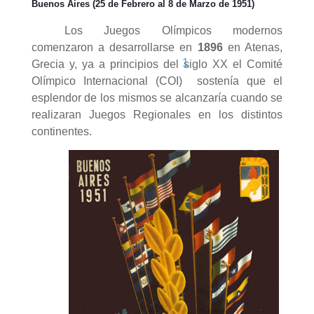
Buenos Aires (25 de Febrero al 8 de Marzo de 1951)
Los Juegos Olímpicos modernos
comenzaron a desarrollarse en
1896
en Atenas,
1
Grecia y, ya a principios del siglo XX el Comité
Olímpico Internacional (COI)
sostenía que el
esplendor de los mismos se alcanzaría cuando se
realizaran Juegos Regionales en los distintos
continentes.