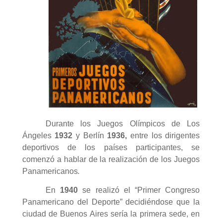
Durante los Juegos Olímpicos de Los
Ángeles
1932
y Berlín
1936,
entre los dirigentes
deportivos de los países participantes, se
comenzó a hablar de la realización de los Juegos
Panamericanos
.
En
1940
se realizó el “Primer Congreso
Panamericano del Deporte” decidiéndose que la
ciudad de Buenos Aires sería la primera sede, en