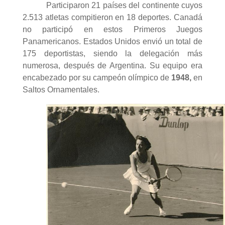
Participaron 21 países del continente cuyos
2.513 atletas compitieron en 18 deportes. Canadá
no participó en estos Primeros Juegos
Panamericanos. Estados Unidos envió un total de
175 deportistas, siendo la delegación más
numerosa, después de Argentina. Su equipo era
encabezado por su campeón olímpico de
1948,
en
Saltos Ornamentales.