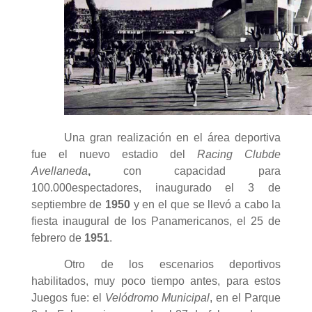
Una gran realización en el área deportiva
fue el nuevo estadio del
Racing Club
de
Avellaneda
,
con capacidad para
100.000espectadores, inaugurado el 3 de
septiembre de
1950
y en el que se llevó a cabo la
fiesta inaugural de los Panamericanos, el 25 de
febrero de
1951
.
Otro de los escenarios deportivos
habilitados, muy poco tiempo antes, para estos
Juegos fue: el
Velódromo Municipal
, en el Parque