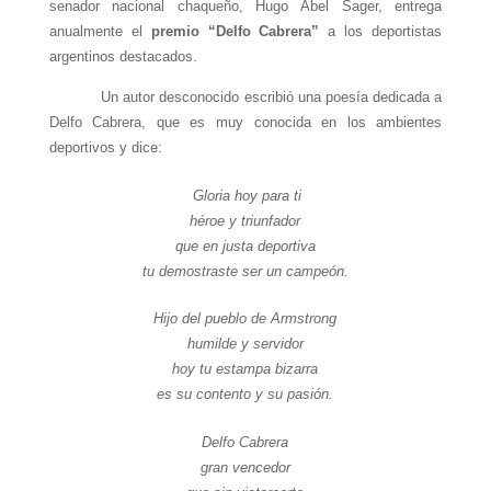
senador nacional chaqueño, Hugo Abel Sager, entrega
anualmente el
premio “Delfo Cabrera”
a los deportistas
argentinos destacados.
Un autor desconocido escribió una poesía dedicada a
Delfo Cabrera, que es muy conocida en los ambientes
deportivos y dice:
Gloria hoy para ti
héroe y triunfador
que en justa deportiva
tu demostraste ser un campeón.
Hijo del pueblo de Armstrong
humilde y servidor
hoy tu estampa bizarra
es su contento y su pasión.
Delfo Cabrera
gran vencedor