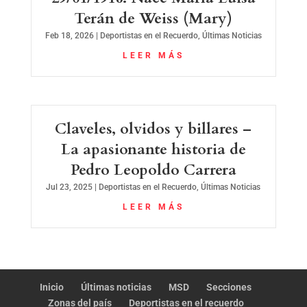
Terán de Weiss (Mary)
Feb 18, 2026
|
Deportistas en el Recuerdo
,
Últimas Noticias
LEER MÁS
Claveles, olvidos y billares –
La apasionante historia de
Pedro Leopoldo Carrera
Jul 23, 2025
|
Deportistas en el Recuerdo
,
Últimas Noticias
LEER MÁS
Inicio
Últimas noticias
MSD
Secciones
Zonas del país
Deportistas en el recuerdo