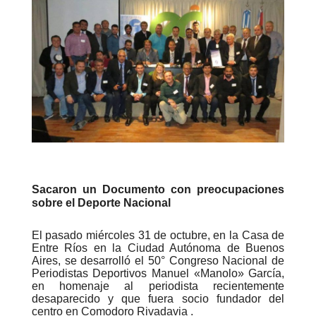
Sacaron un Documento con preocupaciones
sobre el Deporte Nacional
El pasado miércoles 31 de octubre, en la Casa de
Entre Ríos en la Ciudad Autónoma de Buenos
Aires, se desarrolló el 50° Congreso Nacional de
Periodistas Deportivos Manuel «Manolo» García,
en homenaje al periodista recientemente
desaparecido y que fuera socio fundador del
centro en Comodoro Rivadavia
.