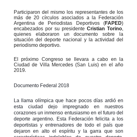
Participaron del mismo los representantes de los
más de 20 círculos asociados a la Federación
Argentina de Periodistas Deportivos (
FAPED
)
encabezados por su presidente
Cristian Torino
,
quienes elaboraron un documento sobre la
situación del deporte nacional y la actividad del
periodismo deportivo.
El próximo Congreso se llevara a cabo en la
Ciudad de Villa Mercedes (San Luis) en el año
2019.
Documento Federal 2018
La llama olímpica que hace pocos días ardió en
esta ciudad dejo impregnado en nuestros
corazones un inmenso entusiasmo en el futuro del
deporte argentino. Esta Federación felicita a los
deportistas y entrenadores de todo el país que
dejaron en alto el espíritu y la garra que son