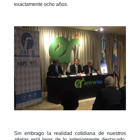
exactamente ocho años.
Sin embrago la realidad cotidiana de nuestros
atletas está lejos de lo anteriormente destacado.