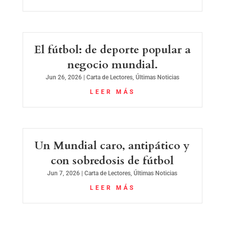
El fútbol: de deporte popular a
negocio mundial.
Jun 26, 2026
|
Carta de Lectores
,
Últimas Noticias
LEER MÁS
Un Mundial caro, antipático y
con sobredosis de fútbol
Jun 7, 2026
|
Carta de Lectores
,
Últimas Noticias
LEER MÁS