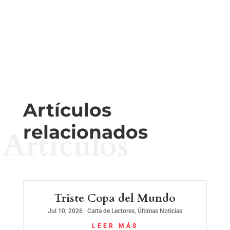
Artículos
relacionados
Artículos
Triste Copa del Mundo
Jul 10, 2026
|
Carta de Lectores
,
Últimas Noticias
LEER MÁS