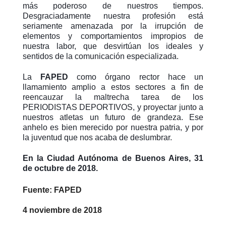
más poderoso de nuestros tiempos.
Desgraciadamente nuestra profesión está
seriamente amenazada por la irrupción de
elementos y comportamientos impropios de
nuestra labor, que desvirtúan los ideales y
sentidos de la comunicación especializada.
La
FAPED
como órgano rector hace un
llamamiento amplio a estos sectores a fin de
reencauzar la maltrecha tarea de los
PERIODISTAS DEPORTIVOS, y proyectar junto a
nuestros atletas un futuro de grandeza. Ese
anhelo es bien merecido por nuestra patria, y por
la juventud que nos acaba de deslumbrar.
En la Ciudad Autónoma de Buenos Aires, 31
de octubre de 2018.
Fuente: FAPED
4 noviembre de 2018