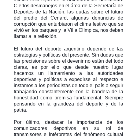
Ciertos desmanejos en el área de la Secretaría de
Deportes de la Nación, las dudas sobre el futuro
del predio del Cenard, algunas denuncias de
corrupción que enturbiaron el clima festivo que se
vivió en los parques y la Villa Olímpica, nos deben
llamar a la reflexión.
El futuro del deporte argentino depende de las
estrategias y políticas del presente. Sin dudas que
las precisiones sobre el devenir no están del todo
claras, es por ello que desde nuestro lugar
hacemos un llamamiento a las autoridades
deportivas y políticas a expedirse al respecto e
instamos a los periodistas de todo el país a seguir
trabajando constantemente con la bandera de la
honestidad como premisa fundamental. Siempre
pensando en la grandeza del deporte y de la
patria.
Por último, destacar la importancia de los
comunicadores deportivos en su rol de
transmisores e intérpretes del fenómeno cultural