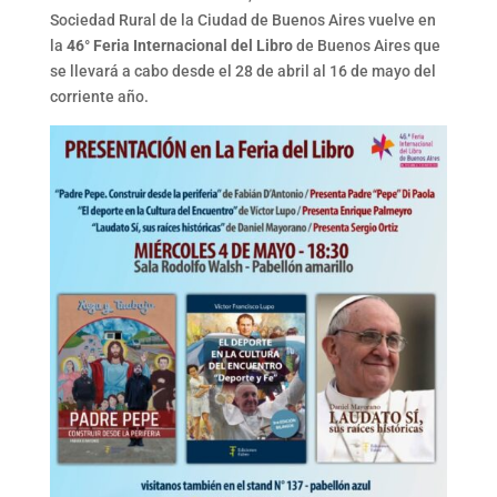
Sociedad Rural de la Ciudad de Buenos Aires vuelve en
la
46° Feria Internacional del Libro
de Buenos Aires que
se llevará a cabo desde el 28 de abril al 16 de mayo del
corriente año.