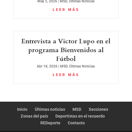
May 5, 2026
|
MSD
,
Últimas Noticias
LEER MÁS
Entrevista a Victor Lupo en el
programa Bienvenidos al
Fútbol
Abr 18, 2026
|
MSD
,
Últimas Noticias
LEER MÁS
Inicio
Últimas noticias
MSD
Secciones
Zonas del país
Deportistas en el recuerdo
REDeporte
Contacto