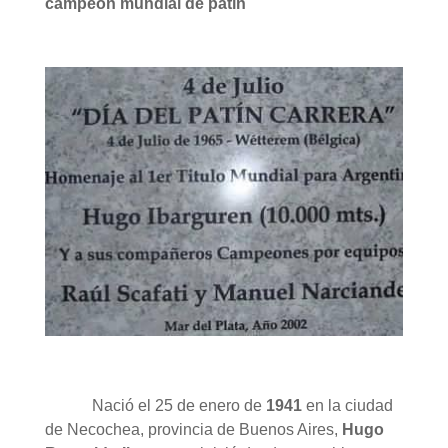
campeón mundial de patín
Nació el 25 de enero de
1941
en la ciudad
de Necochea, provincia de Buenos Aires,
Hugo