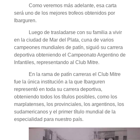
Como veremos más adelante, esa carta
será uno de los mejores trofeos obtenidos por
Ibarguren.
Luego de trasladarse con su familia a vivir
en la ciudad de Mar del Plata, cuna de varios
campeones mundiales de patín, siguió su carrera
deportiva obteniendo el Campeonato Argentino de
Infantiles, representando al Club Mitre.
En la rama de patín carreras el Club Mitre
fue la única institución a la que Ibarguren
representó en toda su carrera deportiva,
obteniendo todos los títulos posibles, como los
marplatenses, los provinciales, los argentinos, los
sudamericanos y el primer título mundial de la
especialidad para nuestro país.