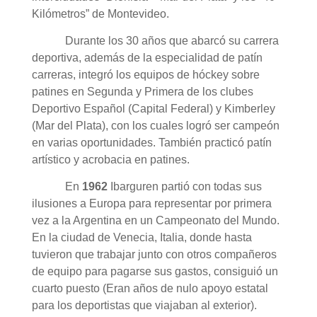
Kilómetros” de Montevideo.
Durante los 30 años que abarcó su carrera
deportiva, además de la especialidad de patín
carreras, integró los equipos de hóckey sobre
patines en Segunda y Primera de los clubes
Deportivo Español (Capital Federal) y Kimberley
(Mar del Plata), con los cuales logró ser campeón
en varias oportunidades. También practicó patín
artístico y acrobacia en patines.
En
1962
Ibarguren partió con todas sus
ilusiones a Europa para representar por primera
vez a la Argentina en un Campeonato del Mundo.
En la ciudad de Venecia, Italia, donde hasta
tuvieron que trabajar junto con otros compañeros
de equipo para pagarse sus gastos, consiguió un
cuarto puesto (
Eran años de nulo apoyo estatal
para los deportistas que viajaban al exterior).