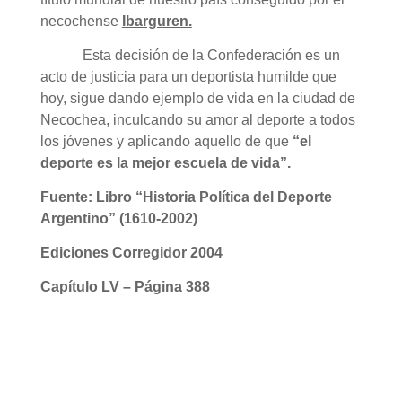
necochense
Ibarguren.
Esta decisión de la Confederación es un
acto de justicia para un deportista humilde que
hoy, sigue dando ejemplo de vida en la ciudad de
Necochea, inculcando su amor al deporte a todos
los jóvenes y aplicando aquello de que
“el
deporte es la mejor escuela de vida”.
Fuente: Libro “Historia Política del Deporte
Argentino” (1610-2002)
Ediciones Corregidor 2004
Capítulo LV
– Página 388