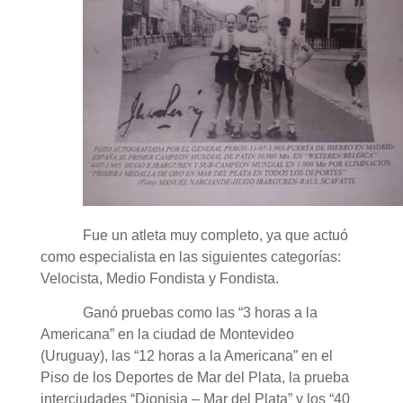
Fue un atleta muy completo, ya que actuó
como especialista en las siguientes categorías:
Velocista, Medio Fondista y Fondista.
Ganó pruebas como las “3 horas a la
Americana” en la ciudad de Montevideo
(Uruguay), las “12 horas a la Americana” en el
Piso de los Deportes de Mar del Plata, la prueba
interciudades “Dionisia – Mar del Plata” y los “40