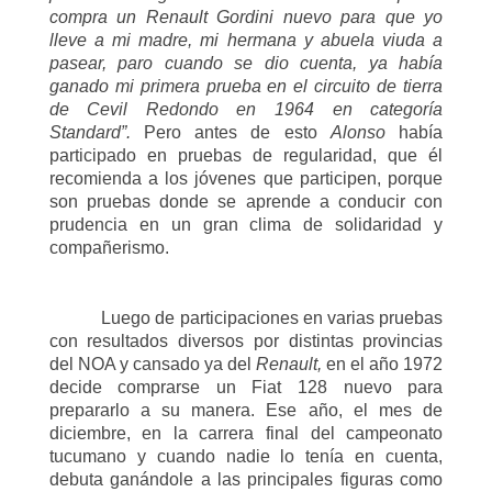
compra un Renault Gordini nuevo para que yo
lleve a mi madre, mi hermana y abuela viuda a
pasear, paro cuando se dio cuenta, ya había
ganado mi primera prueba en el circuito de tierra
de Cevil Redondo en 1964 en categoría
Standard”.
Pero antes de esto
Alonso
había
participado en pruebas de regularidad, que él
recomienda a los jóvenes que participen, porque
son pruebas donde se aprende a conducir con
prudencia en un gran clima de solidaridad y
compañerismo.
Luego de participaciones en varias pruebas
con resultados diversos por distintas provincias
del NOA y cansado ya del
Renault,
en el año 1972
decide comprarse un Fiat 128 nuevo para
prepararlo a su manera. Ese año, el mes de
diciembre, en la carrera final del campeonato
tucumano y cuando nadie lo tenía en cuenta,
debuta ganándole a las principales figuras como