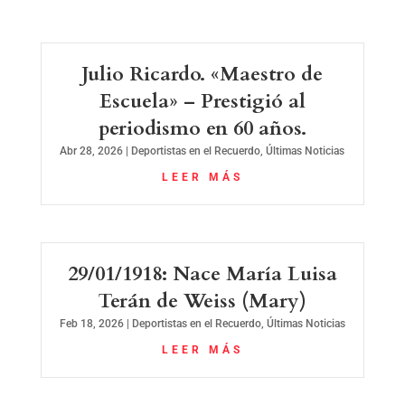
Julio Ricardo. «Maestro de
Escuela» – Prestigió al
periodismo en 60 años.
Abr 28, 2026
|
Deportistas en el Recuerdo
,
Últimas Noticias
LEER MÁS
29/01/1918: Nace María Luisa
Terán de Weiss (Mary)
Feb 18, 2026
|
Deportistas en el Recuerdo
,
Últimas Noticias
LEER MÁS