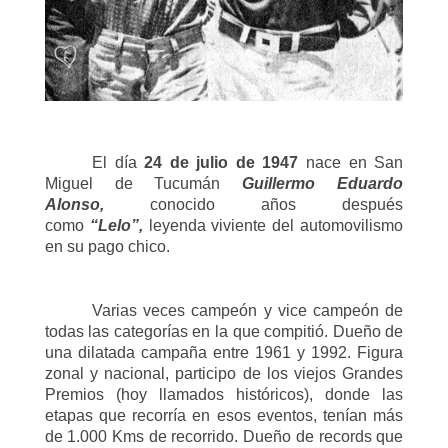
El día
24 de julio de 1947
nace en San
Miguel de Tucumán
Guillermo Eduardo
Alonso,
conocido años después
como
“Lelo”,
leyenda viviente del automovilismo
en su pago chico.
Varias veces campeón y vice campeón de
todas las categorías en la que compitió. Dueño de
una dilatada campaña entre 1961 y 1992. Figura
zonal y nacional, participo de los viejos Grandes
Premios (hoy llamados históricos), donde las
etapas que recorría en esos eventos, tenían más
de 1.000 Kms de recorrido. Dueño de records que