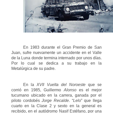
En 1983 durante el Gran Premio de San
Juan, sufre nuevamente un accidente en el Valle
de la Luna donde termina internado por unos días.
Por lo cual se dedica a su trabajo en la
Metalúrgica de su padre.
En la
XVII Vuelta del Noroeste
que se
corrió en 1985, Guillermo
Alonso
es el mejor
tucumano ubicado en la carrera, ganada por el
piloto cordobés
Jorge Recalde
. “
Lelo
” que llega
cuarto en la Clase 2 y sexto en la general es
recibido, en el autódromo Nasif Estéfano, por una