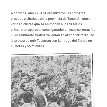
A partir del año 1904 se organizaron las primeras
pruebas ciclísticas en la provincia de Tucumán entre
varios ciclistas que se animaban a los desafíos. El
primero en aparecer como ganador en esas carreras fue
Livio Humberto Gianserra, quien en el año 1912 realizó
la proeza de unir Tucumán con Santiago del Estero en
13 horas y 55 minutos.