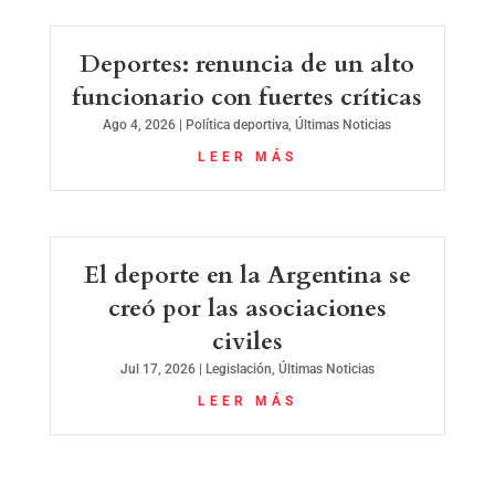
Deportes: renuncia de un alto
funcionario con fuertes críticas
Ago 4, 2026
|
Política deportiva
,
Últimas Noticias
LEER MÁS
El deporte en la Argentina se
creó por las asociaciones
civiles
Jul 17, 2026
|
Legislación
,
Últimas Noticias
LEER MÁS