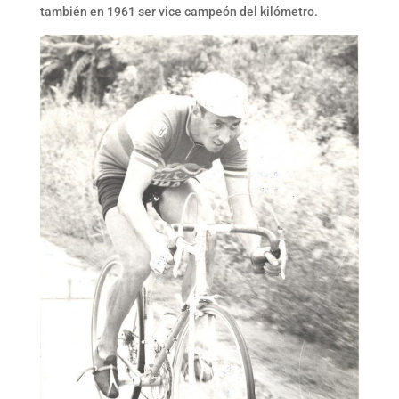
también en 1961 ser vice campeón del kilómetro.