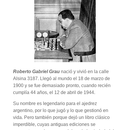
Roberto Gabriel Grau
nació y vivió en la calle
Alsina 3187. Llegó al mundo el 18 de marzo de
1900 y se fue demasiado pronto, cuando recién
cumplía 44 años, el 12 de abril de 1944.
Su nombre es legendario para el ajedrez
argentino, por lo que jugó y lo que gestionó en
vida. Pero también porque dejó un libro clásico
imperdible, cuyas antiguas ediciones se