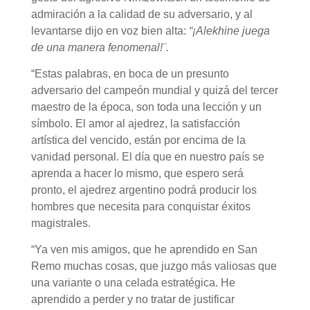
admiración a la calidad de su adversario, y al
levantarse dijo en voz bien alta:
“¡Alekhine juega
de una manera fenomenal!¨.
“Estas palabras, en boca de un presunto
adversario del campeón mundial y quizá del tercer
maestro de la época, son toda una lección y un
símbolo. El amor al ajedrez, la satisfacción
artística del vencido, están por encima de la
vanidad personal. El día que en nuestro país se
aprenda a hacer lo mismo, que espero será
pronto, el ajedrez argentino podrá producir los
hombres que necesita para conquistar éxitos
magistrales.
“Ya ven mis amigos, que he aprendido en San
Remo muchas cosas, que juzgo más valiosas que
una variante o una celada estratégica. He
aprendido a perder y no tratar de justificar