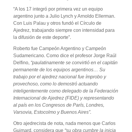
“A los 17 integró por primera vez un equipo
argentino junto a Julio Lynch y Arnoldo Ellerman.
Con Luis Palau y otros fundó el Círculo de
Ajedrez, trabajando siempre con intensidad para
la difusión de este deporte”.
Roberto fue Campeón Argentino y Campeón
Sudamericano. Como dice el profesor Jorge Raúl
Delfino,
“paulatinamente se convirtió en el capitán
permanente de los equipos argentinos… Su
trabajo por el ajedrez nacional fue ímprobo y
provechoso, como lo demostró actuando
inteligentemente como delegado de la Federación
Internacional de Ajedrez (FIDE) y representando
al país en los Congresos de París, Londres,
Varsovia, Estocolmo y Buenos Aires”.
Otro ajedrecista de nota, nada menos que Carlos
Guimard, considera que
“su obra cumbre la inicia