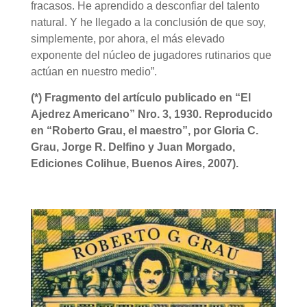
fracasos. He aprendido a desconfiar del talento
natural. Y he llegado a la conclusión de que soy,
simplemente, por ahora, el más elevado
exponente del núcleo de jugadores rutinarios que
actúan en nuestro medio”.
(*) Fragmento del artículo publicado en “El
Ajedrez Americano” Nro. 3, 1930. Reproducido
en “Roberto Grau, el maestro”, por Gloria C.
Grau, Jorge R. Delfino y Juan Morgado,
Ediciones Colihue, Buenos Aires, 2007).